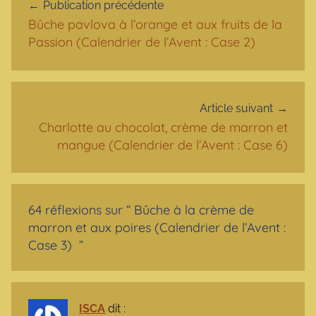
Publication précédente
Bûche pavlova à l’orange et aux fruits de la
Passion (Calendrier de l’Avent : Case 2)
Article suivant
Charlotte au chocolat, crème de marron et
mangue (Calendrier de l’Avent : Case 6)
64 réflexions sur “
Bûche à la crème de
marron et aux poires (Calendrier de l’Avent :
Case 3)
”
ISCA
dit :