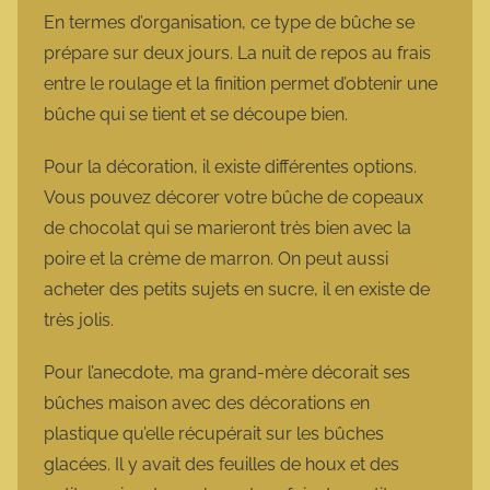
En termes d’organisation, ce type de bûche se
prépare sur deux jours. La nuit de repos au frais
entre le roulage et la finition permet d’obtenir une
bûche qui se tient et se découpe bien.
Pour la décoration, il existe différentes options.
Vous pouvez décorer votre bûche de copeaux
de chocolat qui se marieront très bien avec la
poire et la crème de marron. On peut aussi
acheter des petits sujets en sucre, il en existe de
très jolis.
Pour l’anecdote, ma grand-mère décorait ses
bûches maison avec des décorations en
plastique qu’elle récupérait sur les bûches
glacées. Il y avait des feuilles de houx et des