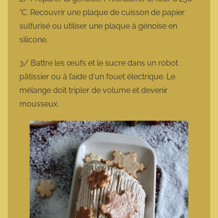
°C. Recouvrir une plaque de cuisson de papier
sulfurisé ou utiliser une plaque à génoise en
silicone.
3/ Battre les œufs et le sucre dans un robot
pâtissier ou à l’aide d‘un fouet électrique. Le
mélange doit tripler de volume et devenir
mousseux.