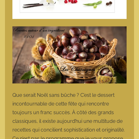
Que serait Noël sans bûche ? C’est le dessert
incontournable de cette fête qui rencontre
toujours un franc succès. À côté des grands
classiques, il existe aujourd’hui une multitude de
recettes qui concilient sophistication et originalité.
Ce n’est pas le programme que je vous propose