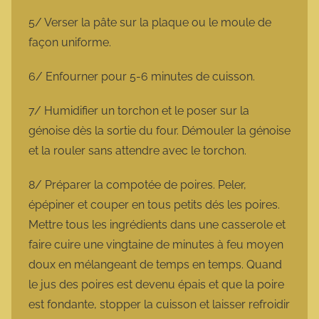
5/ Verser la pâte sur la plaque ou le moule de
façon uniforme.
6/ Enfourner pour 5-6 minutes de cuisson.
7/ Humidifier un torchon et le poser sur la
génoise dès la sortie du four. Démouler la génoise
et la rouler sans attendre avec le torchon.
8/ Préparer la compotée de poires. Peler,
épépiner et couper en tous petits dés les poires.
Mettre tous les ingrédients dans une casserole et
faire cuire une vingtaine de minutes à feu moyen
doux en mélangeant de temps en temps. Quand
le jus des poires est devenu épais et que la poire
est fondante, stopper la cuisson et laisser refroidir