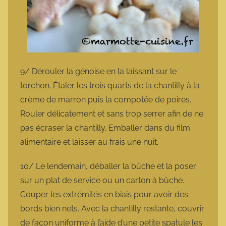
9/ Dérouler la génoise en la laissant sur le
torchon. Étaler les trois quarts de la chantilly à la
crème de marron puis la compotée de poires.
Rouler délicatement et sans trop serrer afin de ne
pas écraser la chantilly. Emballer dans du film
alimentaire et laisser au frais une nuit.
10/ Le lendemain, déballer la bûche et la poser
sur un plat de service ou un carton à bûche.
Couper les extrémités en biais pour avoir des
bords bien nets. Avec la chantilly restante, couvrir
de façon uniforme à l’aide d’une petite spatule les