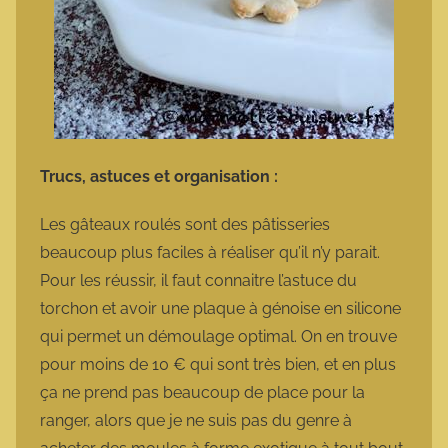
Trucs, astuces et organisation :
Les gâteaux roulés sont des pâtisseries
beaucoup plus faciles à réaliser qu’il n’y parait.
Pour les réussir, il faut connaitre l’astuce du
torchon et avoir une plaque à génoise en silicone
qui permet un démoulage optimal. On en trouve
pour moins de 10 € qui sont très bien, et en plus
ça ne prend pas beaucoup de place pour la
ranger, alors que je ne suis pas du genre à