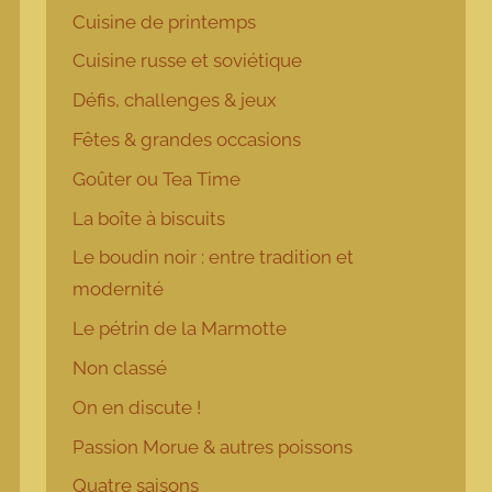
Cuisine de printemps
Cuisine russe et soviétique
Défis, challenges & jeux
Fêtes & grandes occasions
Goûter ou Tea Time
La boîte à biscuits
Le boudin noir : entre tradition et
modernité
Le pétrin de la Marmotte
Non classé
On en discute !
Passion Morue & autres poissons
Quatre saisons