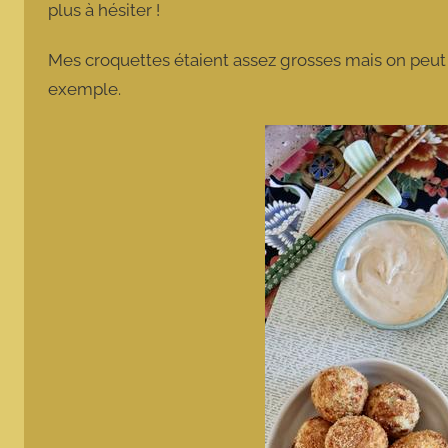
plus à hésiter !
Mes croquettes étaient assez grosses mais on peut le
exemple.