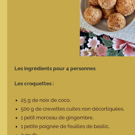
Les ingrédients pour 4 personnes
Les croquettes :
25 g de noix de coco,
500 g de crevettes cuites non décortiquées,
1 petit morceau de gingembre,
1 petite poignée de feuilles de basilic,
2 œufs,