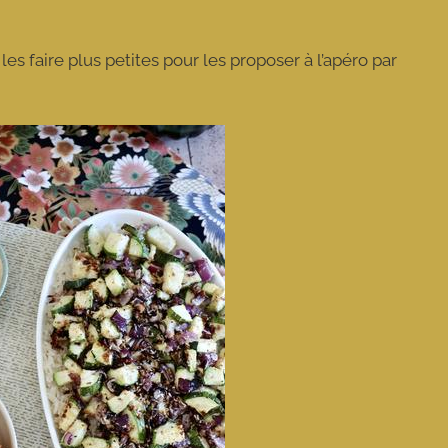
s faire plus petites pour les proposer à l’apéro par