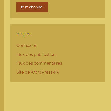
Pages
Connexion
Flux des publications
Flux des commentaires
Site de WordPress-FR