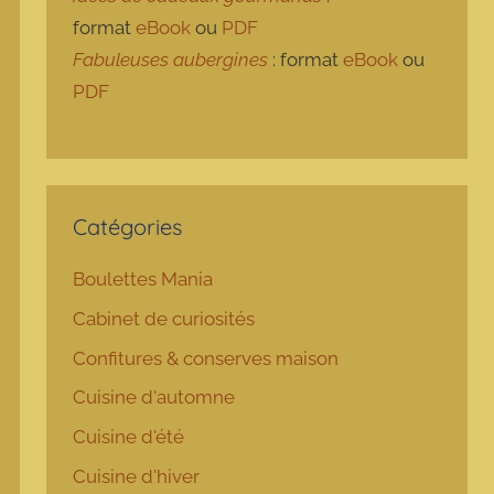
format
eBook
ou
PDF
Fabuleuses aubergines
: format
eBook
ou
PDF
Catégories
Boulettes Mania
Cabinet de curiosités
Confitures & conserves maison
Cuisine d'automne
Cuisine d'été
Cuisine d'hiver