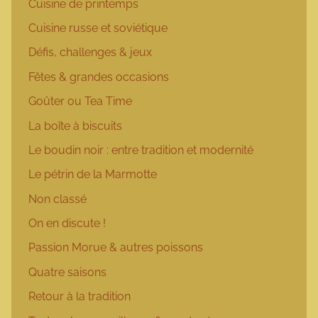
Cuisine de printemps
Cuisine russe et soviétique
Défis, challenges & jeux
Fêtes & grandes occasions
Goûter ou Tea Time
La boîte à biscuits
Le boudin noir : entre tradition et modernité
Le pétrin de la Marmotte
Non classé
On en discute !
Passion Morue & autres poissons
Quatre saisons
Retour à la tradition