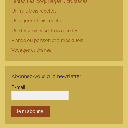
Tentacules, coquillages & crustacés
Un fruit, trois recettes
Un légume, trois recettes
Une légumineuse, trois recettes
Viande ou poisson et autres duels
Voyages culinaires
Abonnez-vous à la newsletter
E-mail
*