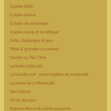
Cuisine d'été
Cuisine d'hiver
Cuisine de printemps
Cuisine russe et soviétique
Défis, challenges & jeux
Fêtes & grandes occasions
Goûter ou Tea Time
La boîte à biscuits
Le boudin noir : entre tradition et modernité
Le pétrin de la Marmotte
Non classé
On en discute !
Passion Morue & autres poissons