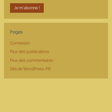
Pages
Connexion
Flux des publications
Flux des commentaires
Site de WordPress-FR