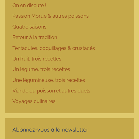
On en discute !
Passion Morue & autres poissons
Quatre saisons
Retour à la tradition
Tentacules, coquillages & crustacés
Un fruit, trois recettes
Un légume, trois recettes
Une légumineuse, trois recettes
Viande ou poisson et autres duels
Voyages culinaires
Abonnez-vous à la newsletter