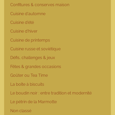
Confitures & conserves maison
Cuisine d'automne
Cuisine d'été
Cuisine d'hiver
Cuisine de printemps
Cuisine russe et soviétique
Défis, challenges & jeux
Fêtes & grandes occasions
Goûter ou Tea Time
La boîte à biscuits
Le boudin noir : entre tradition et modernité
Le pétrin de la Marmotte
Non classé