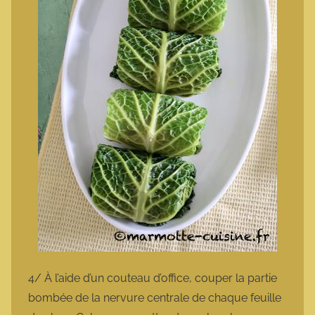
4/ À l’aide d’un couteau d’office, couper la partie
bombée de la nervure centrale de chaque feuille