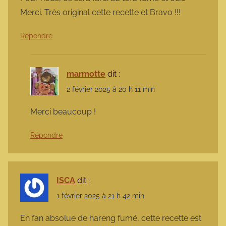
Merci. Très original cette recette et Bravo !!!
Répondre
marmotte
dit :
2 février 2025 à 20 h 11 min
Merci beaucoup !
Répondre
ISCA
dit :
1 février 2025 à 21 h 42 min
En fan absolue de hareng fumé, cette recette est