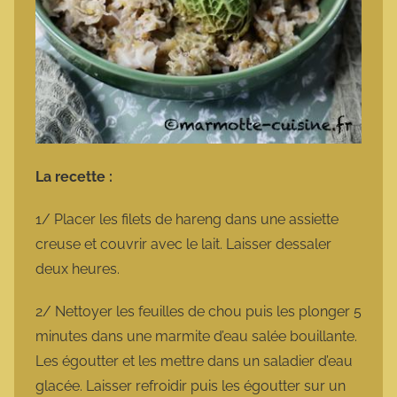
La recette :
1/ Placer les filets de hareng dans une assiette
creuse et couvrir avec le lait. Laisser dessaler
deux heures.
2/ Nettoyer les feuilles de chou puis les plonger 5
minutes dans une marmite d’eau salée bouillante.
Les égoutter et les mettre dans un saladier d’eau
glacée. Laisser refroidir puis les égoutter sur un