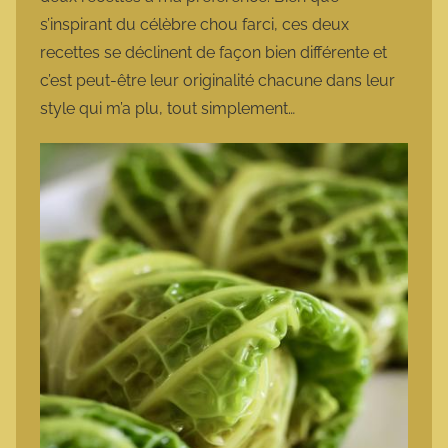
s’inspirant du célèbre chou farci, ces deux
recettes se déclinent de façon bien différente et
c’est peut-être leur originalité chacune dans leur
style qui m’a plu, tout simplement…