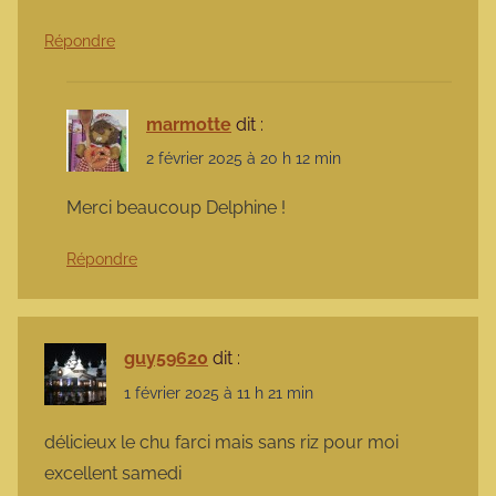
Répondre
marmotte
dit :
2 février 2025 à 20 h 12 min
Merci beaucoup Delphine !
Répondre
guy59620
dit :
1 février 2025 à 11 h 21 min
délicieux le chu farci mais sans riz pour moi
excellent samedi