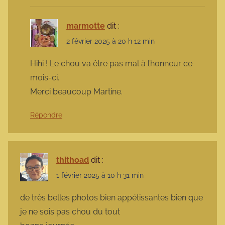
marmotte
dit :
2 février 2025 à 20 h 12 min
Hihi ! Le chou va être pas mal à l’honneur ce
mois-ci.
Merci beaucoup Martine.
Répondre
thithoad
dit :
1 février 2025 à 10 h 31 min
de très belles photos bien appétissantes bien que
je ne sois pas chou du tout