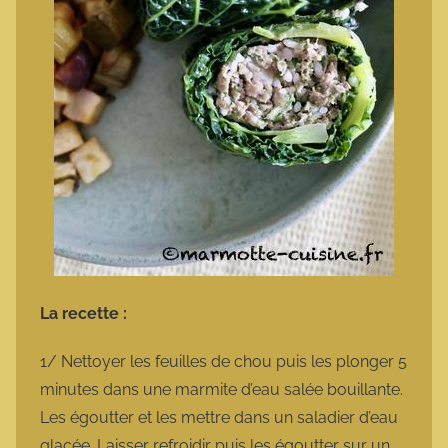
La recette :
1/ Nettoyer les feuilles de chou puis les plonger 5
minutes dans une marmite d’eau salée bouillante.
Les égoutter et les mettre dans un saladier d’eau
glacée. Laisser refroidir puis les égoutter sur un