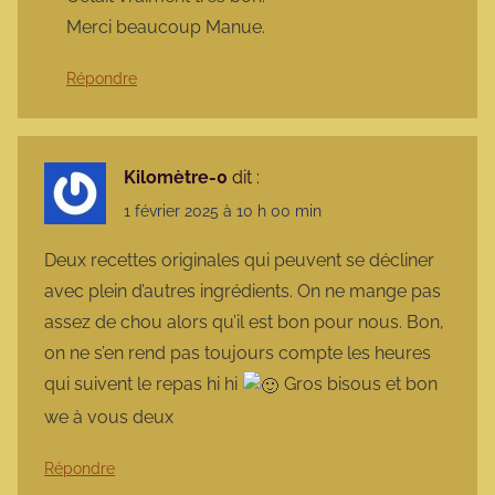
Merci beaucoup Manue.
Répondre
Kilomètre-0
dit :
1 février 2025 à 10 h 00 min
Deux recettes originales qui peuvent se décliner
avec plein d’autres ingrédients. On ne mange pas
assez de chou alors qu’il est bon pour nous. Bon,
on ne s’en rend pas toujours compte les heures
qui suivent le repas hi hi
Gros bisous et bon
we à vous deux
Répondre