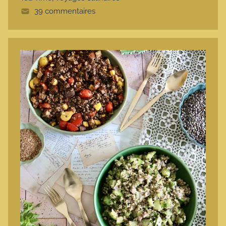
39 commentaires