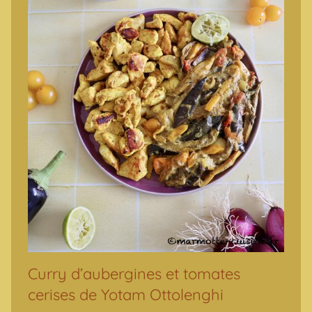
Curry d’aubergines et tomates
cerises de Yotam Ottolenghi