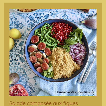
Salade composée aux figues