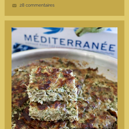
28 commentaires