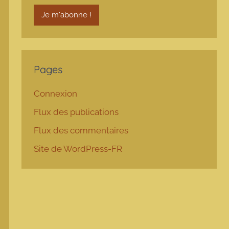
Pages
Connexion
Flux des publications
Flux des commentaires
Site de WordPress-FR