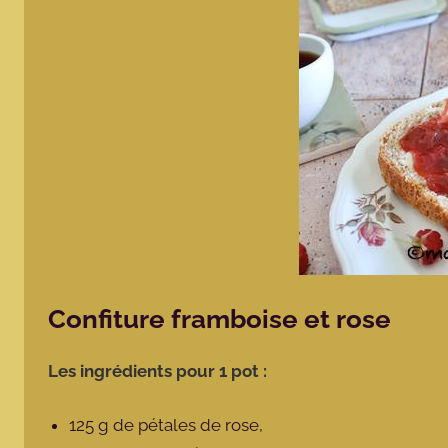
Confiture framboise et rose
Les ingrédients pour 1 pot :
125 g de pétales de rose,