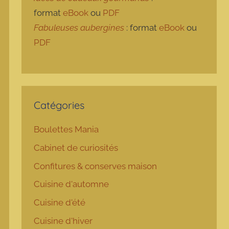
format
eBook
ou
PDF
Fabuleuses aubergines
: format
eBook
ou
PDF
Catégories
Boulettes Mania
Cabinet de curiosités
Confitures & conserves maison
Cuisine d'automne
Cuisine d'été
Cuisine d'hiver