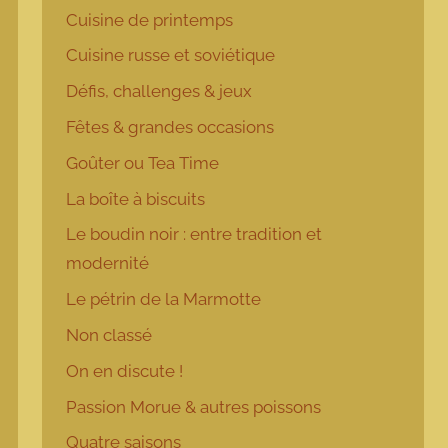
Cuisine de printemps
Cuisine russe et soviétique
Défis, challenges & jeux
Fêtes & grandes occasions
Goûter ou Tea Time
La boîte à biscuits
Le boudin noir : entre tradition et
modernité
Le pétrin de la Marmotte
Non classé
On en discute !
Passion Morue & autres poissons
Quatre saisons