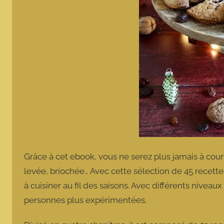
Grâce à cet ebook, vous ne serez plus jamais à court 
levée, briochée… Avec cette sélection de 45 recett
à cuisiner au fil des saisons. Avec différents niveaux
personnes plus expérimentées.