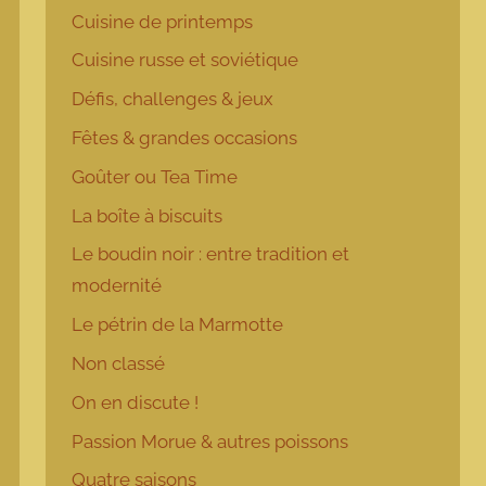
Cuisine de printemps
Cuisine russe et soviétique
Défis, challenges & jeux
Fêtes & grandes occasions
Goûter ou Tea Time
La boîte à biscuits
Le boudin noir : entre tradition et
modernité
Le pétrin de la Marmotte
Non classé
On en discute !
Passion Morue & autres poissons
Quatre saisons