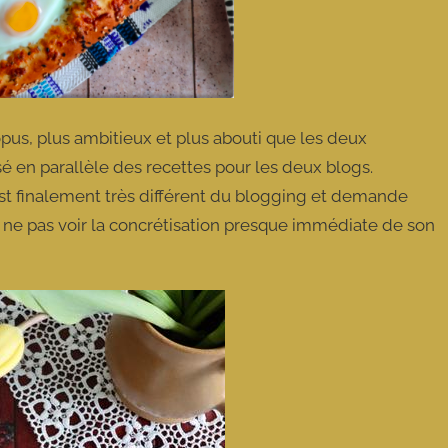
pus, plus ambitieux et plus abouti que les deux
lisé en parallèle des recettes pour les deux blogs.
est finalement très différent du blogging et demande
de ne pas voir la concrétisation presque immédiate de son