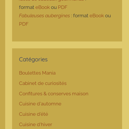
format
eBook
ou
PDF
Fabuleuses aubergines
: format
eBook
ou
PDF
Catégories
Boulettes Mania
Cabinet de curiosités
Confitures & conserves maison
Cuisine d'automne
Cuisine d'été
Cuisine d'hiver