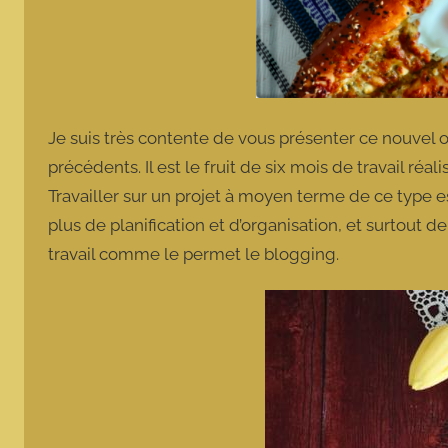
Je suis très contente de vous présenter ce nouvel o
précédents. Il est le fruit de six mois de travail réa
Travailler sur un projet à moyen terme de ce type 
plus de planification et d’organisation, et surtout 
travail comme le permet le blogging.