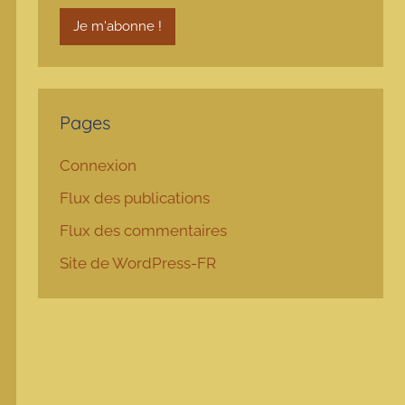
Pages
Connexion
Flux des publications
Flux des commentaires
Site de WordPress-FR