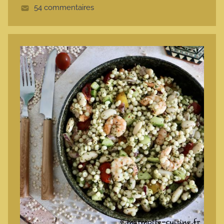
54 commentaires