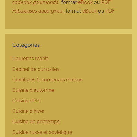
cadeaux gourmands
: format
eBook
ou
PDF
Fabuleuses aubergines
: format
eBook
ou
PDF
Catégories
Boulettes Mania
Cabinet de curiosités
Confitures & conserves maison
Cuisine d'automne
Cuisine d'été
Cuisine d'hiver
Cuisine de printemps
Cuisine russe et soviétique