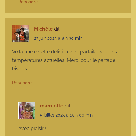
Répondre
Michèle
dit :
23 juin 2025 à 8 h 30 min
Voilà une recette délicieuse et parfaite pour les
températures actuelles! Merci pour le partage,
bisous
Répondre
marmotte
dit :
5 juillet 2025 à 15 h 06 min
Avec plaisir !