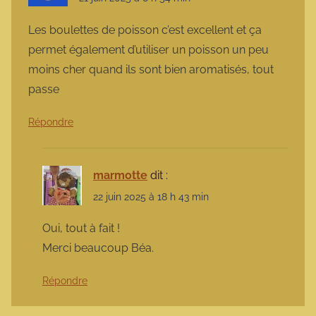
Les boulettes de poisson c’est excellent et ça
permet également d’utiliser un poisson un peu
moins cher quand ils sont bien aromatisés, tout
passe
Répondre
marmotte
dit :
22 juin 2025 à 18 h 43 min
Oui, tout à fait !
Merci beaucoup Béa.
Répondre