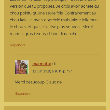
version que tu proposes. Je crois avoir acheté du
chou pointu qu’une seule fois. Contrairement au
chou kale je l’avais apprécié mais j’aime tellement
le chou vert que je l’utilise plus souvent. Merci
marion, gros bisous et bon dimanche
Répondre
marmotte
dit :
22 juin 2025 à 18 h 41 min
Merci beaucoup Claudine !
Répondre