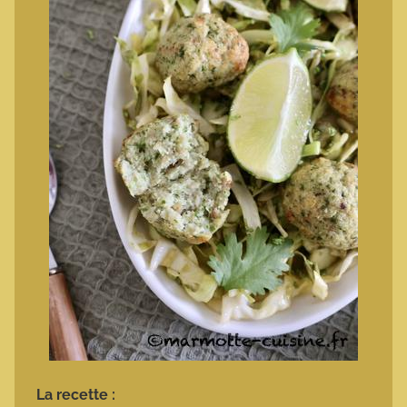
La recette :