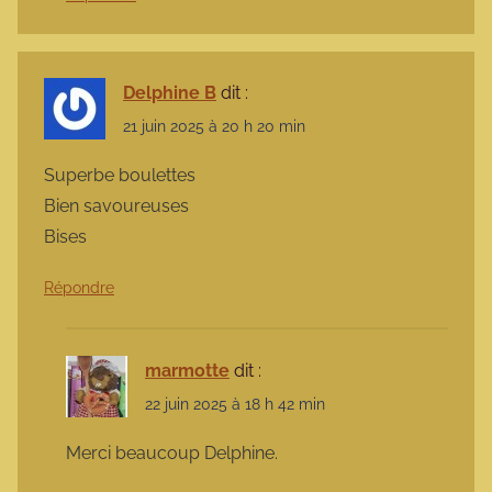
Delphine B
dit :
21 juin 2025 à 20 h 20 min
Superbe boulettes
Bien savoureuses
Bises
Répondre
marmotte
dit :
22 juin 2025 à 18 h 42 min
Merci beaucoup Delphine.