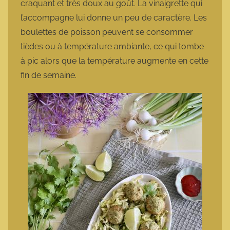
craquant et très doux au goût. La vinaigrette qui
l’accompagne lui donne un peu de caractère. Les
boulettes de poisson peuvent se consommer
tièdes ou à température ambiante, ce qui tombe
à pic alors que la température augmente en cette
fin de semaine.