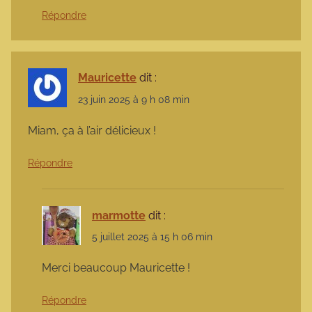
Répondre
Mauricette
dit :
23 juin 2025 à 9 h 08 min
Miam, ça à l’air délicieux !
Répondre
marmotte
dit :
5 juillet 2025 à 15 h 06 min
Merci beaucoup Mauricette !
Répondre