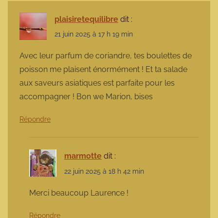
plaisiretequilibre
dit :
21 juin 2025 à 17 h 19 min
Avec leur parfum de coriandre, tes boulettes de
poisson me plaisent énormément ! Et ta salade
aux saveurs asiatiques est parfaite pour les
accompagner ! Bon we Marion, bises
Répondre
marmotte
dit :
22 juin 2025 à 18 h 42 min
Merci beaucoup Laurence !
Répondre