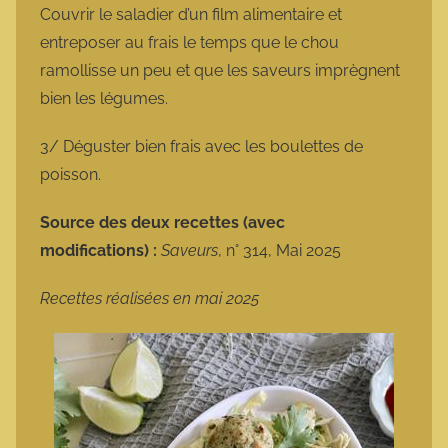
Couvrir le saladier d’un film alimentaire et
entreposer au frais le temps que le chou
ramollisse un peu et que les saveurs imprègnent
bien les légumes.
3/ Déguster bien frais avec les boulettes de
poisson.
Source des deux recettes (avec
modifications) :
Saveurs
, n° 314, Mai 2025
Recettes réalisées en mai 2025