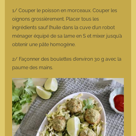
1/ Couper le poisson en morceaux. Couper les
oignons grossièrement. Placer tous les
ingrédients sauf l’huile dans la cuve d’un robot
ménager équipé de sa lame en S et mixer jusqu’à
obtenir une pâte homogène.
2/ Façonner des boulettes d’environ 30 g avec la
paume des mains.