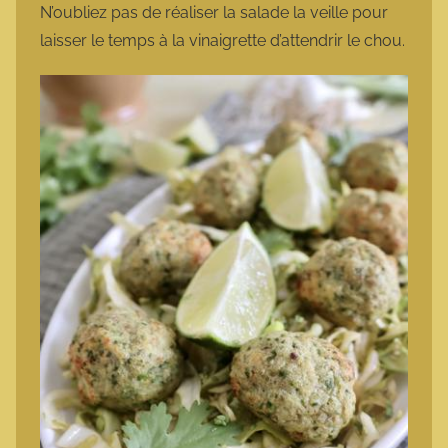
N’oubliez pas de réaliser la salade la veille pour
laisser le temps à la vinaigrette d’attendrir le chou.