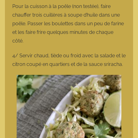
Pour la cuisson à la poêle (non testée), faire
chauffer trois cuillères à soupe d’huile dans une
poêle. Passer les boulettes dans un peu de farine
et les faire frire quelques minutes de chaque
côté.
4/ Servir chaud, tiède ou froid avec la salade et le
citron coupé en quartiers et de la sauce sriracha.