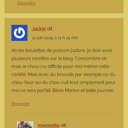
Répondre
Jackie
dit :
22 juin 2025 à 11 h 25 min
Ah les boulettes de poisson j’adore, je dois avoir
plusieurs recettes sur le blog. Concombre ok
mais le chou cru difficile pour moi même cette
variété. Mais avec du brocolis par exemple ou du
chou-fleur ou du chou cuit tout simplement pour
moi ce sera parfait. Bises Marion et belle journée
Répondre
marmotte
dit :