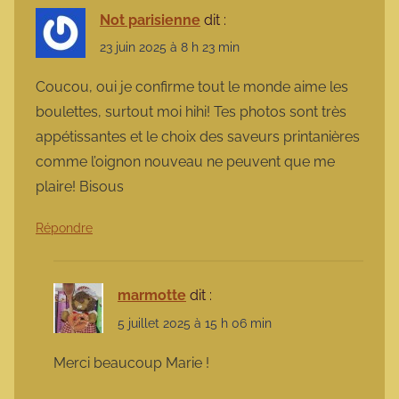
Not parisienne
dit :
23 juin 2025 à 8 h 23 min
Coucou, oui je confirme tout le monde aime les
boulettes, surtout moi hihi! Tes photos sont très
appétissantes et le choix des saveurs printanières
comme l’oignon nouveau ne peuvent que me
plaire! Bisous
Répondre
marmotte
dit :
5 juillet 2025 à 15 h 06 min
Merci beaucoup Marie !