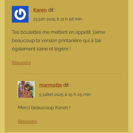
Karen
dit :
23 juin 2025 à 12 h 58 min
Tes boulettes me mettent en appétit, j’aime
beaucoup ta version printanière qui à l’air
également saine et légère !
Répondre
marmotte
dit :
5 juillet 2025 à 15 h 05 min
Merci beaucoup Karen !
Répondre