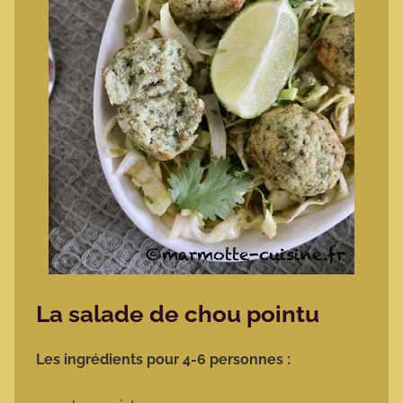
La salade de chou pointu
Les ingrédients pour 4-6 personnes :