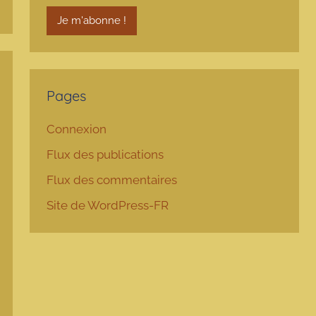
Pages
Connexion
Flux des publications
Flux des commentaires
Site de WordPress-FR