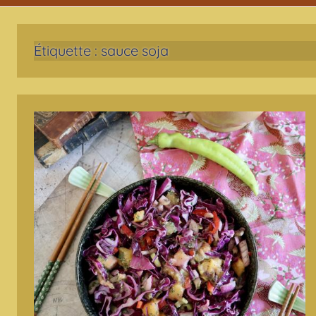
Étiquette :
sauce soja