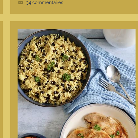
34 commentaires