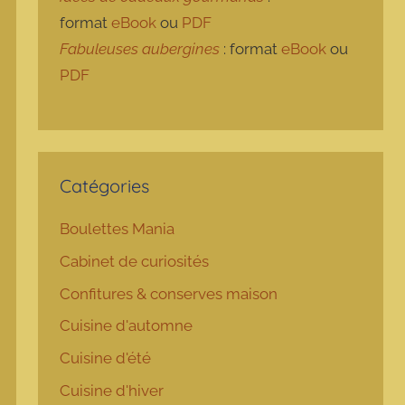
format
eBook
ou
PDF
Fabuleuses aubergines
: format
eBook
ou
PDF
Catégories
Boulettes Mania
Cabinet de curiosités
Confitures & conserves maison
Cuisine d'automne
Cuisine d'été
Cuisine d'hiver