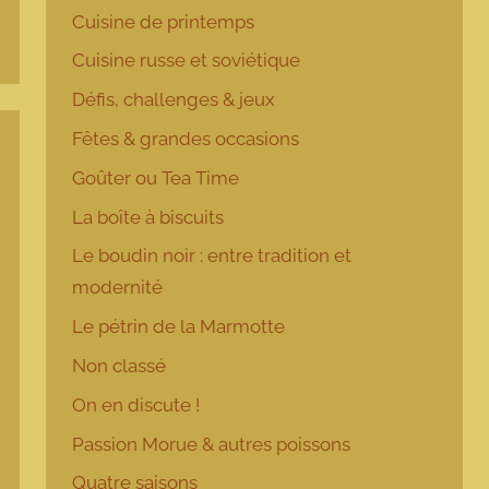
Cuisine de printemps
Cuisine russe et soviétique
Défis, challenges & jeux
Fêtes & grandes occasions
Goûter ou Tea Time
La boîte à biscuits
Le boudin noir : entre tradition et
modernité
Le pétrin de la Marmotte
Non classé
On en discute !
Passion Morue & autres poissons
Quatre saisons