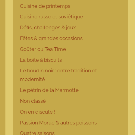
Cuisine de printemps
Cuisine russe et soviétique
Défis, challenges & jeux
Fêtes & grandes occasions
Goûter ou Tea Time
La boîte à biscuits
Le boudin noir : entre tradition et
modernité
Le pétrin de la Marmotte
Non classé
On en discute !
Passion Morue & autres poissons
Quatre saisons