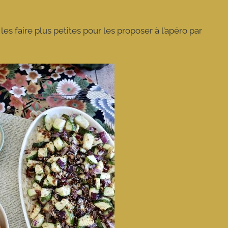
s faire plus petites pour les proposer à l’apéro par