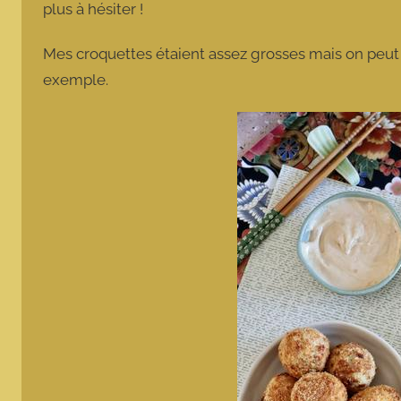
plus à hésiter !
Mes croquettes étaient assez grosses mais on peut le
exemple.