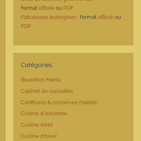
format
eBook
ou
PDF
Fabuleuses aubergines
: format
eBook
ou
PDF
Catégories
Boulettes Mania
Cabinet de curiosités
Confitures & conserves maison
Cuisine d'automne
Cuisine d'été
Cuisine d'hiver