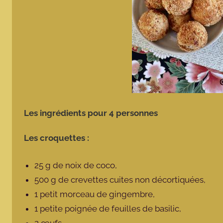
Les ingrédients pour 4 personnes
Les croquettes :
25 g de noix de coco,
500 g de crevettes cuites non décortiquées,
1 petit morceau de gingembre,
1 petite poignée de feuilles de basilic,
2 œufs,