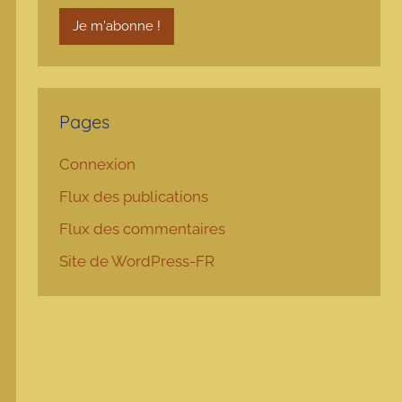
Pages
Connexion
Flux des publications
Flux des commentaires
Site de WordPress-FR