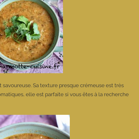
nt savoureuse. Sa texture presque crémeuse est très
matiques, elle est parfaite si vous êtes à la recherche