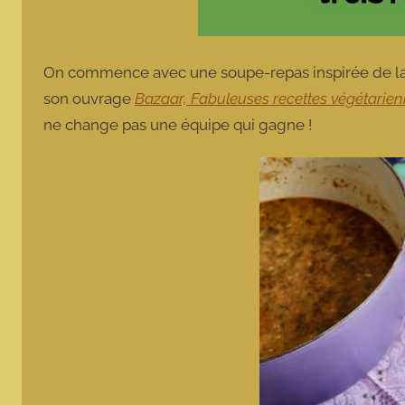
On commence avec une soupe-repas inspirée de la 
son ouvrage
Bazaar, Fabuleuses recettes végétarie
ne change pas une équipe qui gagne !