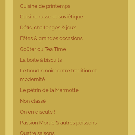
Cuisine de printemps
Cuisine russe et soviétique
Défis, challenges & jeux
Fêtes & grandes occasions
Goûter ou Tea Time
La boîte à biscuits
Le boudin noir : entre tradition et
modernité
Le pétrin de la Marmotte
Non classé
On en discute !
Passion Morue & autres poissons
Quatre saisons