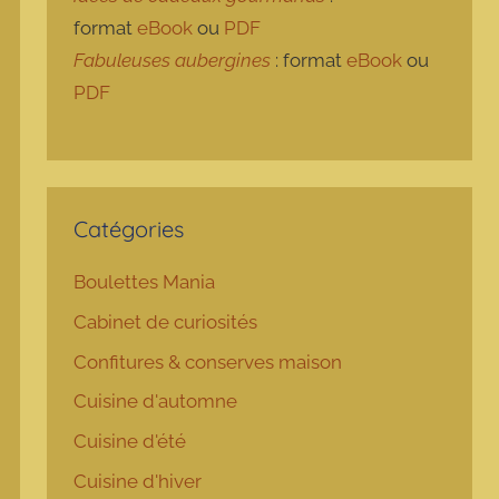
format
eBook
ou
PDF
Fabuleuses aubergines
: format
eBook
ou
PDF
Catégories
Boulettes Mania
Cabinet de curiosités
Confitures & conserves maison
Cuisine d'automne
Cuisine d'été
Cuisine d'hiver