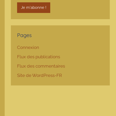
Pages
Connexion
Flux des publications
Flux des commentaires
Site de WordPress-FR