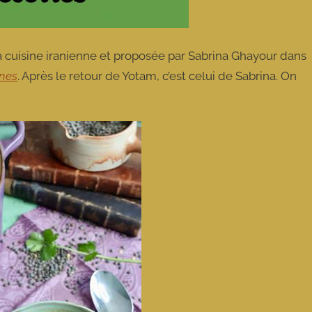
cuisine iranienne et proposée par Sabrina Ghayour dans
nnes
. Après le retour de Yotam, c’est celui de Sabrina. On