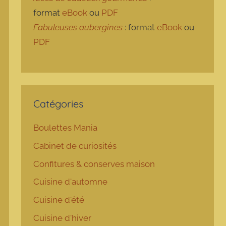
format
eBook
ou
PDF
Fabuleuses aubergines
: format
eBook
ou
PDF
Catégories
Boulettes Mania
Cabinet de curiosités
Confitures & conserves maison
Cuisine d'automne
Cuisine d'été
Cuisine d'hiver