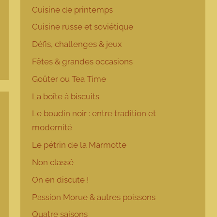
Cuisine de printemps
Cuisine russe et soviétique
Défis, challenges & jeux
Fêtes & grandes occasions
Goûter ou Tea Time
La boîte à biscuits
Le boudin noir : entre tradition et
modernité
Le pétrin de la Marmotte
Non classé
On en discute !
Passion Morue & autres poissons
Quatre saisons