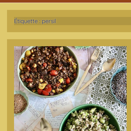
Étiquette :
persil