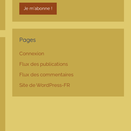
Pages
Connexion
Flux des publications
Flux des commentaires
Site de WordPress-FR