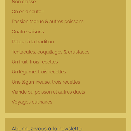
Non classé
On en discute !
Passion Morue & autres poissons
Quatre saisons
Retour à la tradition
Tentacules, coquillages & crustacés
Un fruit, trois recettes
Un légume, trois recettes
Une légumineuse, trois recettes
Viande ou poisson et autres duels
Voyages culinaires
Abonnez-vous à la newsletter