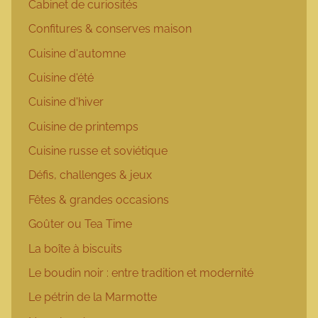
Cabinet de curiosités
Confitures & conserves maison
Cuisine d'automne
Cuisine d'été
Cuisine d'hiver
Cuisine de printemps
Cuisine russe et soviétique
Défis, challenges & jeux
Fêtes & grandes occasions
Goûter ou Tea Time
La boîte à biscuits
Le boudin noir : entre tradition et modernité
Le pétrin de la Marmotte