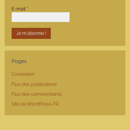
E-mail
*
Pages
Connexion
Flux des publications
Flux des commentaires
Site de WordPress-FR