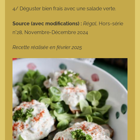
4/ Déguster bien frais avec une salade verte.
Source (avec modifications) :
Régal
, Hors-série
n°28, Novembre-Décembre 2024
Recette réalisée en février 2025