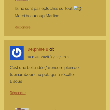
Ils ne sont pas épluchés surtout
Merci beaucoup Martine.
Répondre
Delphine B
dit :
10 mars 2026 à 7 h 31 min
C’est une belle idée j’ai encore plein de
topinambours au potager à récolter
Bisous
Répondre