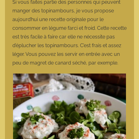
Si vous faites partie des personnes qui peuvent
manger des topinambours, je vous propose
aujourd’hui une recette originale pour le
consommer en légume farci et froid. Cette recette
est très facile à faire car elle ne nécessite pas
d’éplucher les topinambours. C’est frais et assez
léger. Vous pouvez les servir en entrée avec un
peu de magret de canard séché, par exemple.