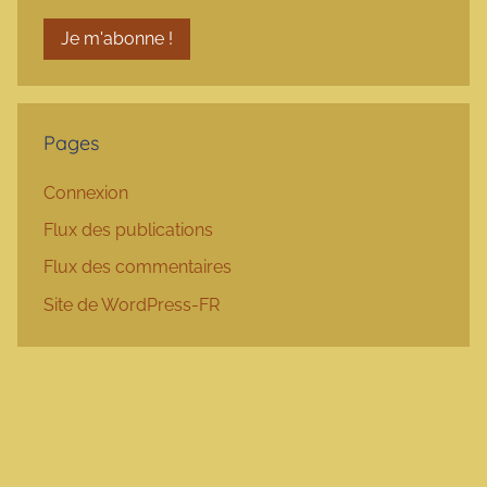
Pages
Connexion
Flux des publications
Flux des commentaires
Site de WordPress-FR