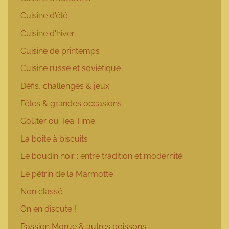
Cuisine d'été
Cuisine d'hiver
Cuisine de printemps
Cuisine russe et soviétique
Défis, challenges & jeux
Fêtes & grandes occasions
Goûter ou Tea Time
La boîte à biscuits
Le boudin noir : entre tradition et modernité
Le pétrin de la Marmotte
Non classé
On en discute !
Passion Morue & autres poissons