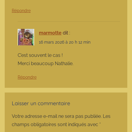
Répondre
marmotte
dit :
16 mars 2026 à 20 h 12 min
C’est souvent le cas !
Merci beaucoup Nathalie.
Répondre
Laisser un commentaire
Votre adresse e-mail ne sera pas publiée.
Les
champs obligatoires sont indiqués avec
*