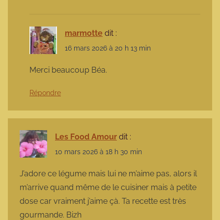
marmotte
dit :
16 mars 2026 à 20 h 13 min
Merci beaucoup Béa.
Répondre
Les Food Amour
dit :
10 mars 2026 à 18 h 30 min
J’adore ce légume mais lui ne m’aime pas, alors il
m’arrive quand même de le cuisiner mais à petite
dose car vraiment j’aime çà. Ta recette est très
gourmande. Bizh