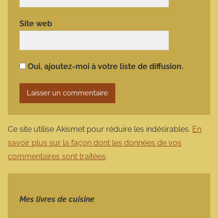
Site web
Oui, ajoutez-moi à votre liste de diffusion.
Ce site utilise Akismet pour réduire les indésirables.
En
savoir plus sur la façon dont les données de vos
commentaires sont traitées
.
Mes livres de cuisine