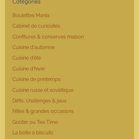
Catégories
Boulettes Mania
Cabinet de curiosités
Confitures & conserves maison
Cuisine d'automne
Cuisine d'été
Cuisine d'hiver
Cuisine de printemps
Cuisine russe et soviétique
Défis, challenges & jeux
Fêtes & grandes occasions
Goûter ou Tea Time
La boîte à biscuits