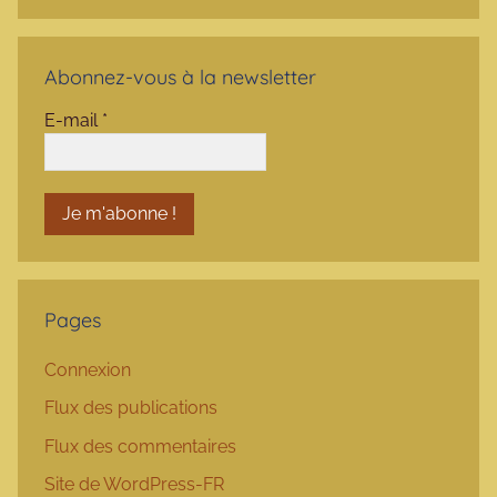
Abonnez-vous à la newsletter
E-mail
*
Pages
Connexion
Flux des publications
Flux des commentaires
Site de WordPress-FR