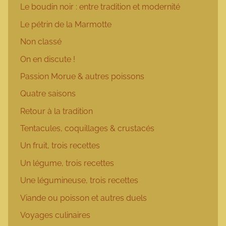
Le boudin noir : entre tradition et modernité
Le pétrin de la Marmotte
Non classé
On en discute !
Passion Morue & autres poissons
Quatre saisons
Retour à la tradition
Tentacules, coquillages & crustacés
Un fruit, trois recettes
Un légume, trois recettes
Une légumineuse, trois recettes
Viande ou poisson et autres duels
Voyages culinaires