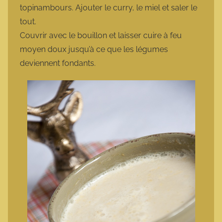
topinambours. Ajouter le curry, le miel et saler le
tout.
Couvrir avec le bouillon et laisser cuire à feu
moyen doux jusqu’à ce que les légumes
deviennent fondants.