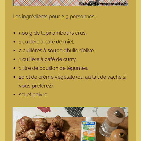
Les ingrédients pour 2-3 personnes :
500 g de topinambours crus,
1 cuillère à café de miel,
2 cuillères à soupe d’huile d’olive,
1 cuillère à café de curry,
1 litre de bouillon de légumes,
20 cl de crème végétale (ou au lait de vache si
vous préférez),
sel et poivre.