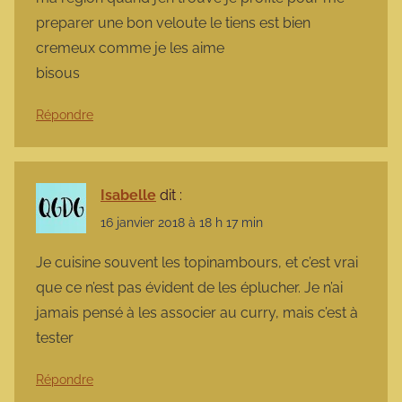
preparer une bon veloute le tiens est bien
cremeux comme je les aime
bisous
Répondre
Isabelle
dit :
16 janvier 2018 à 18 h 17 min
Je cuisine souvent les topinambours, et c’est vrai
que ce n’est pas évident de les éplucher. Je n’ai
jamais pensé à les associer au curry, mais c’est à
tester
Répondre