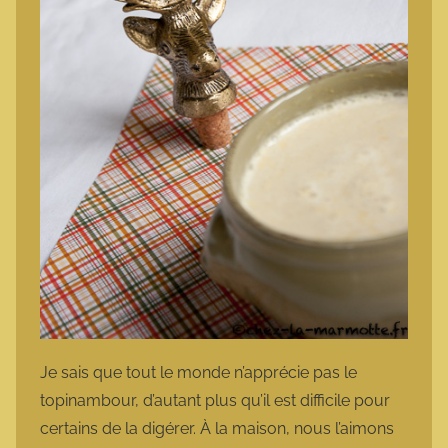
Je sais que tout le monde n’apprécie pas le
topinambour, d’autant plus qu’il est difficile pour
certains de la digérer. À la maison, nous l’aimons