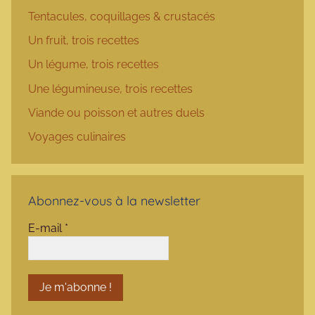
Tentacules, coquillages & crustacés
Un fruit, trois recettes
Un légume, trois recettes
Une légumineuse, trois recettes
Viande ou poisson et autres duels
Voyages culinaires
Abonnez-vous à la newsletter
E-mail
*