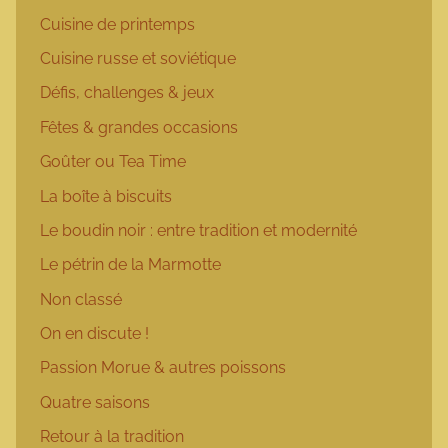
Cuisine de printemps
Cuisine russe et soviétique
Défis, challenges & jeux
Fêtes & grandes occasions
Goûter ou Tea Time
La boîte à biscuits
Le boudin noir : entre tradition et modernité
Le pétrin de la Marmotte
Non classé
On en discute !
Passion Morue & autres poissons
Quatre saisons
Retour à la tradition