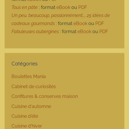
Tous en pâte
: format
eBook
ou
PDF
Un peu, beaucoup, passionnément…, 25 idées de
cadeaux gourmands
: format
eBook
ou
PDF
Fabuleuses aubergines
: format
eBook
ou
PDF
Catégories
Boulettes Mania
Cabinet de curiosités
Confitures & conserves maison
Cuisine d'automne
Cuisine d'été
Cuisine d'hiver