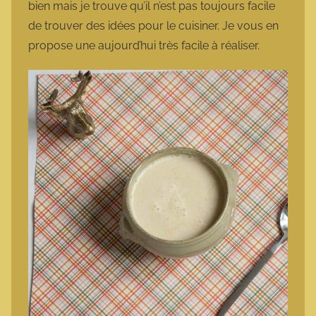
bien mais je trouve qu’il n’est pas toujours facile
de trouver des idées pour le cuisiner. Je vous en
propose une aujourd’hui très facile à réaliser.