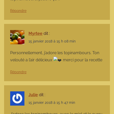
Répondre
Myrtee
dit :
15 janvier 2018 à 15 h 08 min
Personnellement, j’adore les topinambours. Ton
velouté a l’air délicieux
merci pour la recette
Répondre
Julie
dit :
15 janvier 2018 à 15 h 47 min