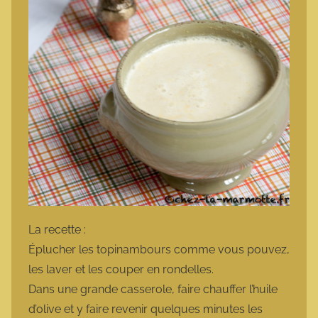
La recette :
Éplucher les topinambours comme vous pouvez,
les laver et les couper en rondelles.
Dans une grande casserole, faire chauffer l’huile
d’olive et y faire revenir quelques minutes les