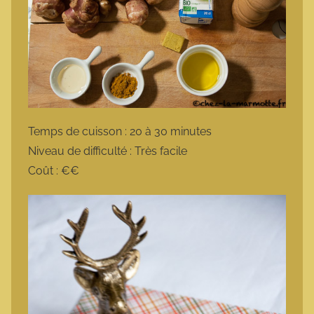
Temps de cuisson : 20 à 30 minutes
Niveau de difficulté : Très facile
Coût : €€