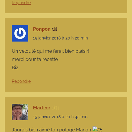
Répondre
Ponpon
dit :
15 janvier 2018 à 20 h 20 min
Un velouté qui me ferait bien plaisir!
merci pour ta recette.
Biz
Répondre
Martine
dit :
15 janvier 2018 à 20 h 42 min
J’aurais bien aimé ton potage Marion