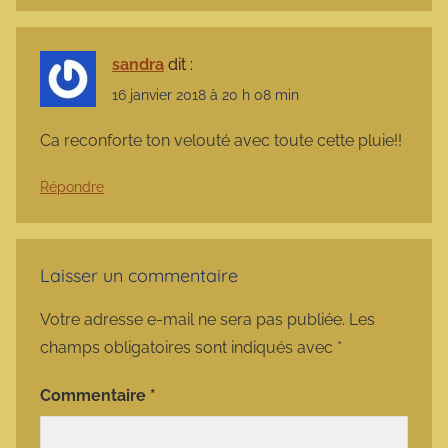
sandra
dit :
16 janvier 2018 à 20 h 08 min
Ca reconforte ton velouté avec toute cette pluie!!
Répondre
Laisser un commentaire
Votre adresse e-mail ne sera pas publiée.
Les
champs obligatoires sont indiqués avec
*
Commentaire
*