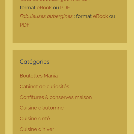
format
eBook
ou
PDF
Fabuleuses aubergines
: format
eBook
ou
PDF
Catégories
Boulettes Mania
Cabinet de curiosités
Confitures & conserves maison
Cuisine d'automne
Cuisine d'été
Cuisine d'hiver