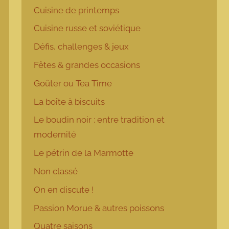
Cuisine de printemps
Cuisine russe et soviétique
Défis, challenges & jeux
Fêtes & grandes occasions
Goûter ou Tea Time
La boîte à biscuits
Le boudin noir : entre tradition et
modernité
Le pétrin de la Marmotte
Non classé
On en discute !
Passion Morue & autres poissons
Quatre saisons