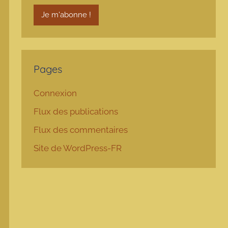
Pages
Connexion
Flux des publications
Flux des commentaires
Site de WordPress-FR