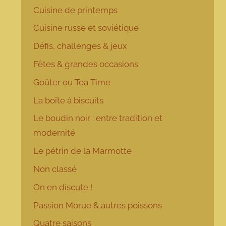
Cuisine de printemps
Cuisine russe et soviétique
Défis, challenges & jeux
Fêtes & grandes occasions
Goûter ou Tea Time
La boîte à biscuits
Le boudin noir : entre tradition et
modernité
Le pétrin de la Marmotte
Non classé
On en discute !
Passion Morue & autres poissons
Quatre saisons