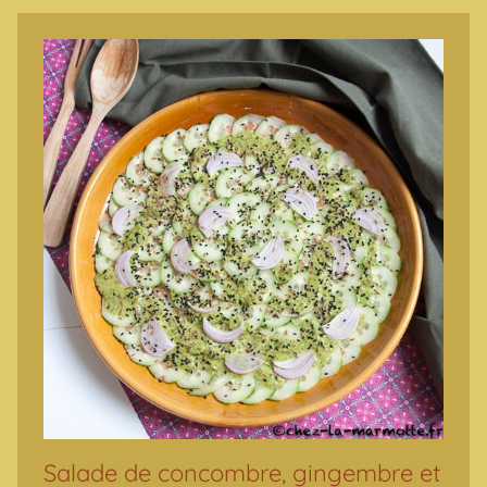
Salade de concombre, gingembre et