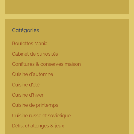
Catégories
Boulettes Mania
Cabinet de curiosités
Confitures & conserves maison
Cuisine d'automne
Cuisine d'été
Cuisine d'hiver
Cuisine de printemps
Cuisine russe et soviétique
Défis, challenges & jeux