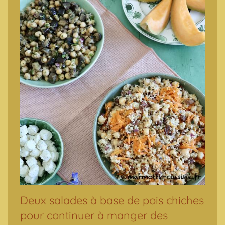
Deux salades à base de pois chiches
pour continuer à manger des