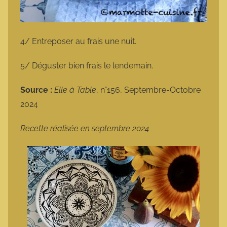
4/ Entreposer au frais une nuit.
5/ Déguster bien frais le lendemain.
Source :
Elle à Table
, n°156, Septembre-Octobre
2024
Recette réalisée en septembre 2024