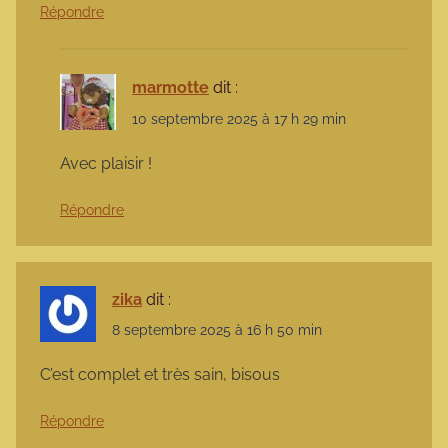
Répondre
marmotte
dit :
10 septembre 2025 à 17 h 29 min
Avec plaisir !
Répondre
zika
dit :
8 septembre 2025 à 16 h 50 min
C’est complet et très sain, bisous
Répondre