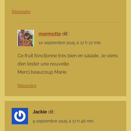
Répondre
marmotte
dit :
10 septembre 2025 à 17 h 27 min
Ce fruit fonctionne très bien en salade. Je viens
d’en tester une nouvelle.
Merci beaucoup Marie.
Répondre
Jackie
dit :
9 septembre 2025 à 17 h 46 min