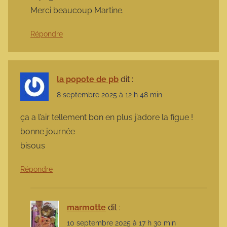
Merci beaucoup Martine.
Répondre
la popote de pb
dit :
8 septembre 2025 à 12 h 48 min
ça a l’air tellement bon en plus j’adore la figue !
bonne journée
bisous
Répondre
marmotte
dit :
10 septembre 2025 à 17 h 30 min