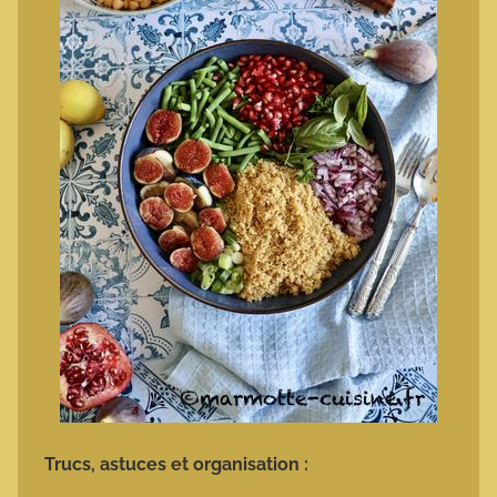
Trucs, astuces et organisation :