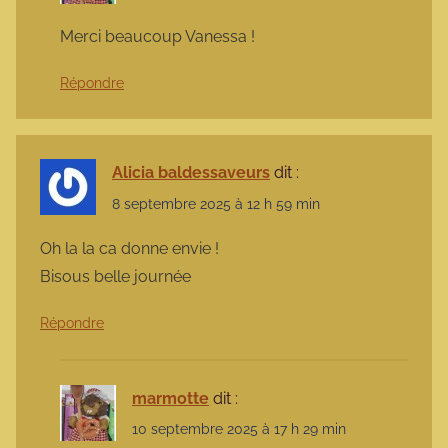
Merci beaucoup Vanessa !
Répondre
Alicia baldessaveurs
dit :
8 septembre 2025 à 12 h 59 min
Oh la la ca donne envie !
Bisous belle journée
Répondre
marmotte
dit :
10 septembre 2025 à 17 h 29 min