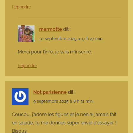
Répondre
marmotte
dit :
10 septembre 2025 à 17 h 27 min
Merci pour l’info, je vais m’inscrire.
Répondre
Not parisienne
dit :
9 septembre 2025 à 8 h 31 min
Coucou, j’adore les figues et je n’en ai jamais fait
en salade, tu me donnes super envie d’essayer !
Bisous