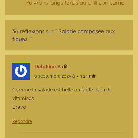
Poivrons longs farcis au chili con carne
36 réflexions sur “
Salade composée aux
figues
”
Delphine B
dit :
8 septembre 2025 à 7 h 24 min
Comme ta salade est belle on fail le plein de
vitamines
Bravo
Répondre