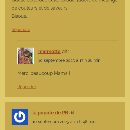
de couleurs et de saveurs.
Bisous.
Répondre
marmotte
dit :
10 septembre 2025 à 17 h 26 min
Merci beaucoup Mam’s !
Répondre
la popote de PB
dit :
10 septembre 2025 à 10 h 48 min