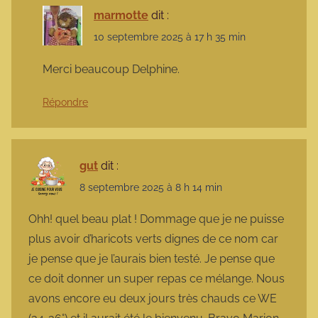
marmotte
dit :
10 septembre 2025 à 17 h 35 min
Merci beaucoup Delphine.
Répondre
gut
dit :
8 septembre 2025 à 8 h 14 min
Ohh! quel beau plat ! Dommage que je ne puisse
plus avoir d’haricots verts dignes de ce nom car
je pense que je l’aurais bien testé. Je pense que
ce doit donner un super repas ce mélange. Nous
avons encore eu deux jours très chauds ce WE