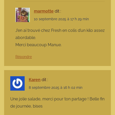
marmotte
dit :
10 septembre 2025 à 17 h 29 min
J’en ai trouvé chez Fresh en colis d’un kilo assez
abordable.
Merci beaucoup Manue.
Répondre
Karen
dit :
8 septembre 2025 à 16 h 02 min
Une jolie salade, merci pour ton partage ! Belle fin
de journée, bises