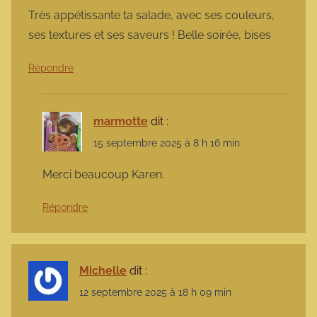
Très appétissante ta salade, avec ses couleurs,
ses textures et ses saveurs ! Belle soirée, bises
Répondre
marmotte
dit :
15 septembre 2025 à 8 h 16 min
Merci beaucoup Karen.
Répondre
Michelle
dit :
12 septembre 2025 à 18 h 09 min