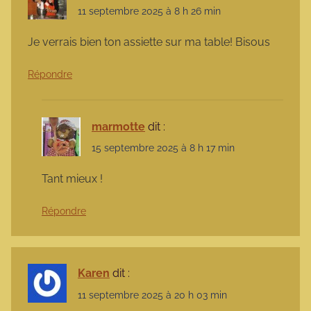
11 septembre 2025 à 8 h 26 min
Je verrais bien ton assiette sur ma table! Bisous
Répondre
marmotte
dit :
15 septembre 2025 à 8 h 17 min
Tant mieux !
Répondre
Karen
dit :
11 septembre 2025 à 20 h 03 min