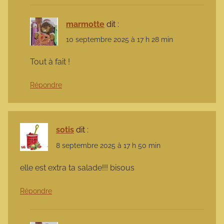
marmotte
dit :
10 septembre 2025 à 17 h 28 min
Tout à fait !
Répondre
sotis
dit :
8 septembre 2025 à 17 h 50 min
elle est extra ta salade!!! bisous
Répondre