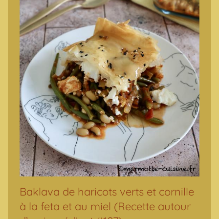
Baklava de haricots verts et cornille
à la feta et au miel (Recette autour