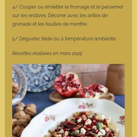
4/ Couper ou émietter le fromage et le parsemer
sur les endives. Décorer avec les arilles de
grenade et les feuilles de menthe.
5/ Déguster tiède ou à température ambiante.
Recettes réalisées en mars 2025