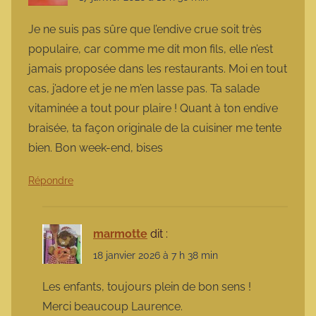
Je ne suis pas sûre que l’endive crue soit très
populaire, car comme me dit mon fils, elle n’est
jamais proposée dans les restaurants. Moi en tout
cas, j’adore et je ne m’en lasse pas. Ta salade
vitaminée a tout pour plaire ! Quant à ton endive
braisée, ta façon originale de la cuisiner me tente
bien. Bon week-end, bises
Répondre
marmotte
dit :
18 janvier 2026 à 7 h 38 min
Les enfants, toujours plein de bon sens !
Merci beaucoup Laurence.