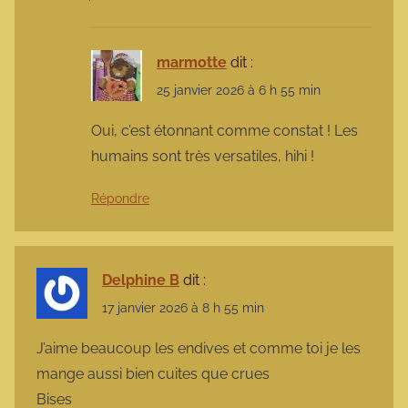
marmotte
dit :
25 janvier 2026 à 6 h 55 min
Oui, c’est étonnant comme constat ! Les
humains sont très versatiles, hihi !
Répondre
Delphine B
dit :
17 janvier 2026 à 8 h 55 min
J’aime beaucoup les endives et comme toi je les
mange aussi bien cuites que crues
Bises