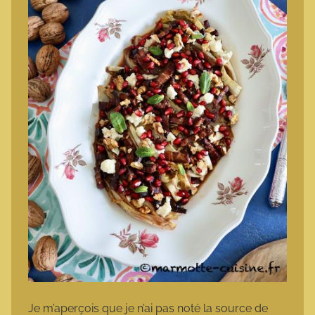
Je m’aperçois que je n’ai pas noté la source de