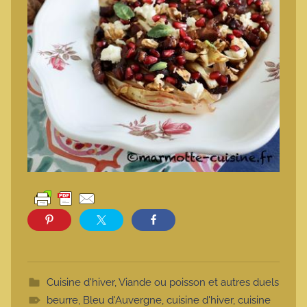
Cuisine d'hiver
,
Viande ou poisson et autres duels
beurre
,
Bleu d'Auvergne
,
cuisine d'hiver
,
cuisine