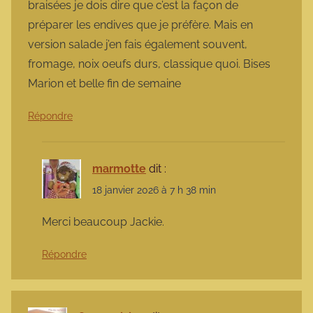
braisées je dois dire que c’est la façon de
préparer les endives que je préfère. Mais en
version salade j’en fais également souvent,
fromage, noix oeufs durs, classique quoi. Bises
Marion et belle fin de semaine
Répondre
marmotte
dit :
18 janvier 2026 à 7 h 38 min
Merci beaucoup Jackie.
Répondre