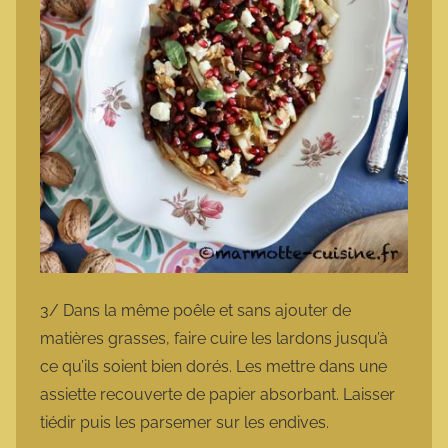
3/ Dans la même poêle et sans ajouter de
matières grasses, faire cuire les lardons jusqu’à
ce qu’ils soient bien dorés. Les mettre dans une
assiette recouverte de papier absorbant. Laisser
tiédir puis les parsemer sur les endives.