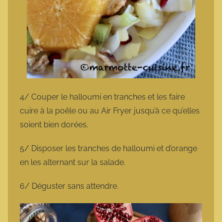
4/ Couper le halloumi en tranches et les faire
cuire à la poêle ou au Air Fryer jusqu’à ce qu’elles
soient bien dorées.
5/ Disposer les tranches de halloumi et d’orange
en les alternant sur la salade.
6/ Déguster sans attendre.