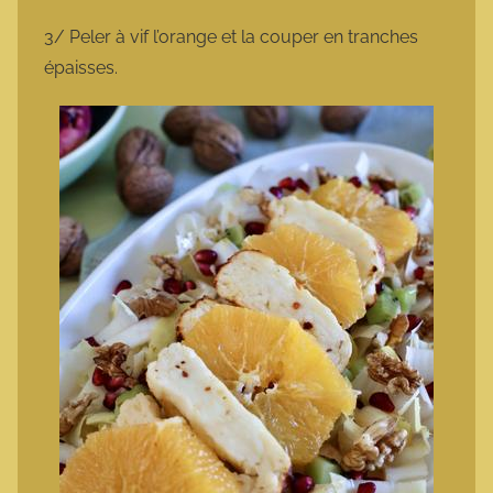
3/ Peler à vif l’orange et la couper en tranches
épaisses.