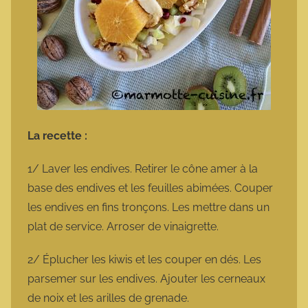
La recette :
1/ Laver les endives. Retirer le cône amer à la
base des endives et les feuilles abimées. Couper
les endives en fins tronçons. Les mettre dans un
plat de service. Arroser de vinaigrette.
2/ Éplucher les kiwis et les couper en dés. Les
parsemer sur les endives. Ajouter les cerneaux
de noix et les arilles de grenade.