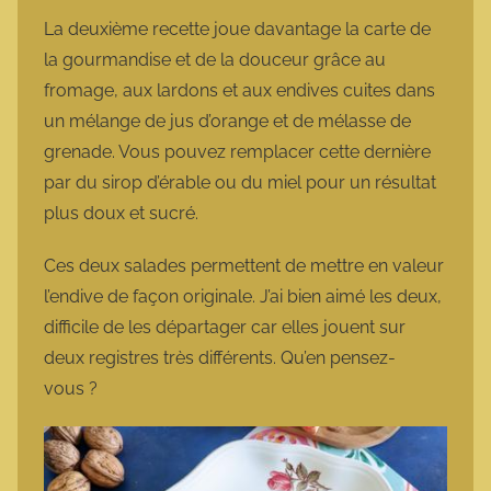
La deuxième recette joue davantage la carte de
la gourmandise et de la douceur grâce au
fromage, aux lardons et aux endives cuites dans
un mélange de jus d’orange et de mélasse de
grenade. Vous pouvez remplacer cette dernière
par du sirop d’érable ou du miel pour un résultat
plus doux et sucré.
Ces deux salades permettent de mettre en valeur
l’endive de façon originale. J’ai bien aimé les deux,
difficile de les départager car elles jouent sur
deux registres très différents. Qu’en pensez-
vous ?