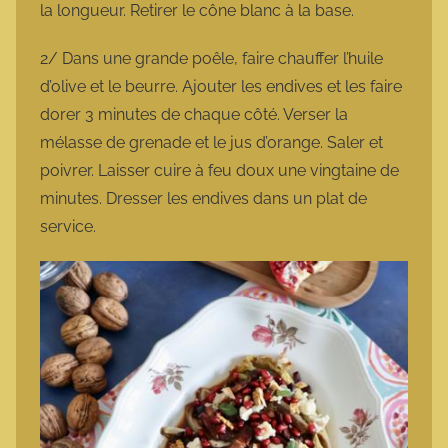
la longueur. Retirer le cône blanc à la base.
2/ Dans une grande poêle, faire chauffer l’huile
d’olive et le beurre. Ajouter les endives et les faire
dorer 3 minutes de chaque côté. Verser la
mélasse de grenade et le jus d’orange. Saler et
poivrer. Laisser cuire à feu doux une vingtaine de
minutes. Dresser les endives dans un plat de
service.