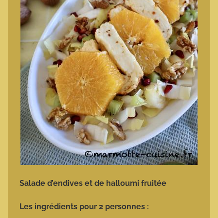
Salade d’endives et de halloumi fruitée
Les ingrédients pour 2 personnes :