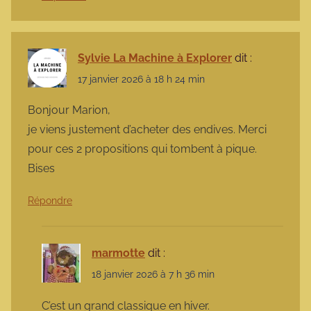
Sylvie La Machine à Explorer
dit :
17 janvier 2026 à 18 h 24 min
Bonjour Marion,
je viens justement d’acheter des endives. Merci
pour ces 2 propositions qui tombent à pique.
Bises
Répondre
marmotte
dit :
18 janvier 2026 à 7 h 36 min
C’est un grand classique en hiver.