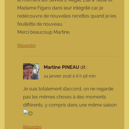
Madame Figaro dans leur intégrité car je
redécouvre de nouvelles recettes quand je les
feuillette de nouveau. `
Merci beaucoup Martine.
Répondre
Martine PINEAU
dit :
24 janvier 2026 à 6 h 58 min
Je suis totalement d’accord, on ne regarde
pas les mêmes choses à des moments
différents, y compris dans une même saison
Répondre