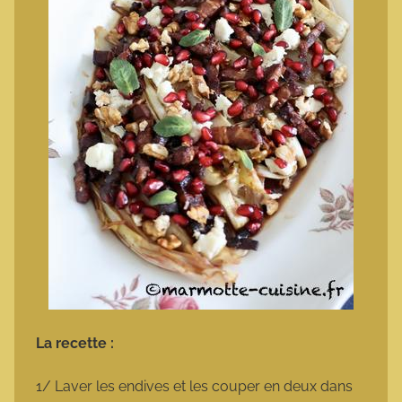
La recette :
1/ Laver les endives et les couper en deux dans