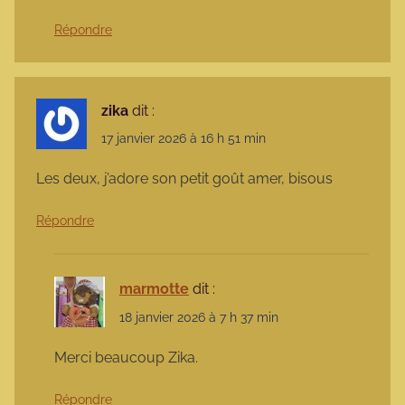
Répondre
zika
dit :
17 janvier 2026 à 16 h 51 min
Les deux, j’adore son petit goût amer, bisous
Répondre
marmotte
dit :
18 janvier 2026 à 7 h 37 min
Merci beaucoup Zika.
Répondre