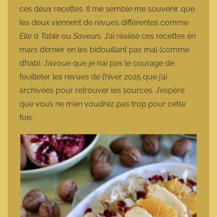
ces deux recettes. Il me semble me souvenir que
les deux viennent de revues différentes comme
Elle à Table
ou
Saveurs
. J’ai réalisé ces recettes en
mars dernier en les bidouillant pas mal (comme
d’hab). J’avoue que je n’ai pas le courage de
feuilleter les revues de l’hiver 2025 que j’ai
archivées pour retrouver les sources. J’espère
que vous ne m’en voudrez pas trop pour cette
fois.