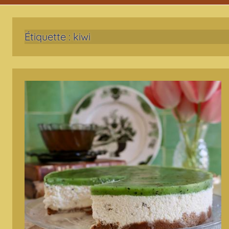
Étiquette :
kiwi