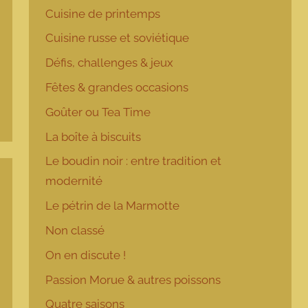
Cuisine de printemps
Cuisine russe et soviétique
Défis, challenges & jeux
Fêtes & grandes occasions
Goûter ou Tea Time
La boîte à biscuits
Le boudin noir : entre tradition et
modernité
Le pétrin de la Marmotte
Non classé
On en discute !
Passion Morue & autres poissons
Quatre saisons