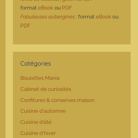
format
eBook
ou
PDF
Fabuleuses aubergines
: format
eBook
ou
PDF
Catégories
Boulettes Mania
Cabinet de curiosités
Confitures & conserves maison
Cuisine d'automne
Cuisine d'été
Cuisine d'hiver