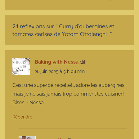
24 réflexions sur “
Curry d’aubergines et
tomates cerises de Yotam Ottolenghi
”
Baking with Nessa
dit :
26 juin 2025 à 5 h 08 min
C’est une superbe recette! J’adore les aubergines
mais je ne sais jamais trop comment les cuisiner!
Bises, ~Nessa
Répondre