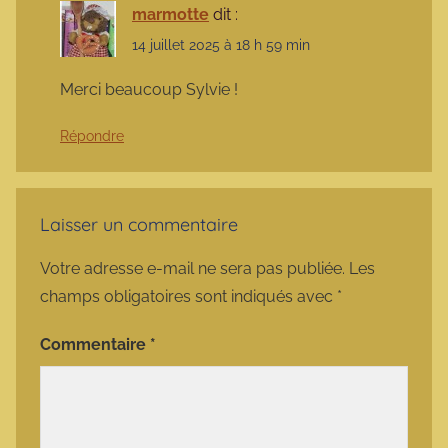
marmotte
dit :
14 juillet 2025 à 18 h 59 min
Merci beaucoup Sylvie !
Répondre
Laisser un commentaire
Votre adresse e-mail ne sera pas publiée.
Les
champs obligatoires sont indiqués avec
*
Commentaire
*