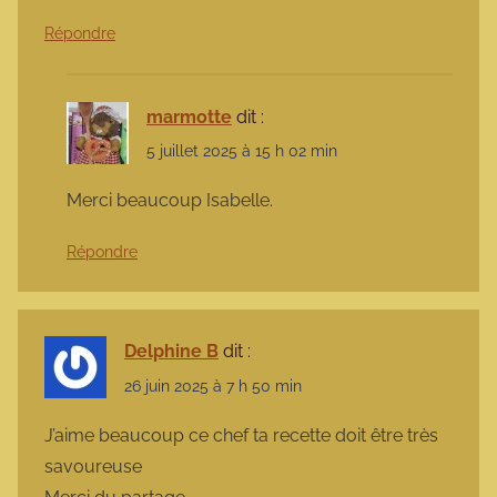
Répondre
marmotte
dit :
5 juillet 2025 à 15 h 02 min
Merci beaucoup Isabelle.
Répondre
Delphine B
dit :
26 juin 2025 à 7 h 50 min
J’aime beaucoup ce chef ta recette doit être très
savoureuse