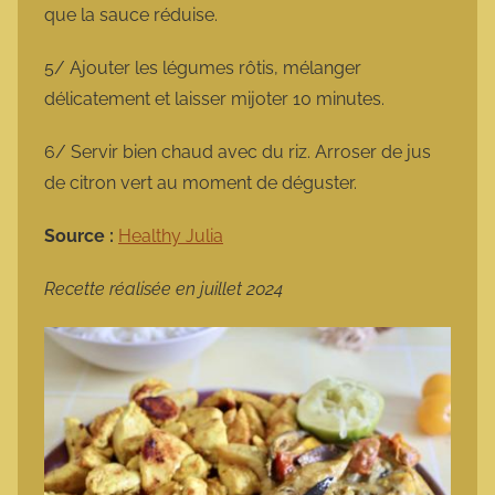
que la sauce réduise.
5/ Ajouter les légumes rôtis, mélanger
délicatement et laisser mijoter 10 minutes.
6/ Servir bien chaud avec du riz. Arroser de jus
de citron vert au moment de déguster.
Source :
Healthy Julia
Recette réalisée en juillet 2024