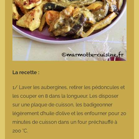
La recette :
1/ Laver les aubergines, retirer les pédoncules et
les couper en 8 dans la longueur. Les disposer
sur une plaque de cuisson, les badigeonner
légèrement d’huile d’olive et les enfourner pour 20
minutes de cuisson dans un four préchauffé à
200 °C.