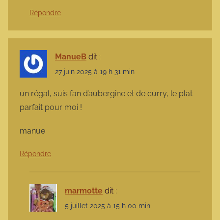
Répondre
ManueB
dit :
27 juin 2025 à 19 h 31 min
un régal, suis fan d’aubergine et de curry, le plat
parfait pour moi !
manue
Répondre
marmotte
dit :
5 juillet 2025 à 15 h 00 min