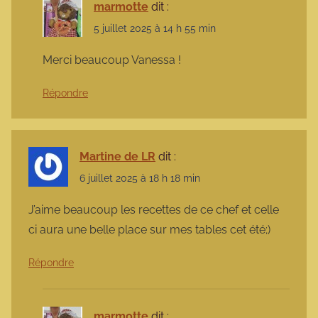
marmotte
dit :
5 juillet 2025 à 14 h 55 min
Merci beaucoup Vanessa !
Répondre
Martine de LR
dit :
6 juillet 2025 à 18 h 18 min
J’aime beaucoup les recettes de ce chef et celle
ci aura une belle place sur mes tables cet été;)
Répondre
marmotte
dit :