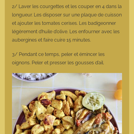
2/ Laver les courgettes et les couper en 4 dans la
longueur. Les disposer sur une plaque de cuisson
et ajouter les tomates cerises. Les badigeonner
légèrement d’huile d’olive. Les enfourner avec les
aubergines et faire cuire 15 minutes.
3/ Pendant ce temps, peler et émincer les
oignons. Peler et presser les gousses d’ail.