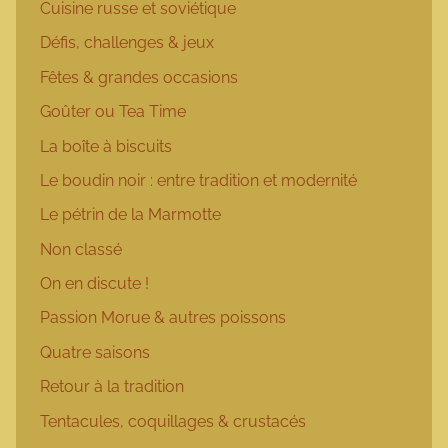
Cuisine russe et soviétique
Défis, challenges & jeux
Fêtes & grandes occasions
Goûter ou Tea Time
La boîte à biscuits
Le boudin noir : entre tradition et modernité
Le pétrin de la Marmotte
Non classé
On en discute !
Passion Morue & autres poissons
Quatre saisons
Retour à la tradition
Tentacules, coquillages & crustacés