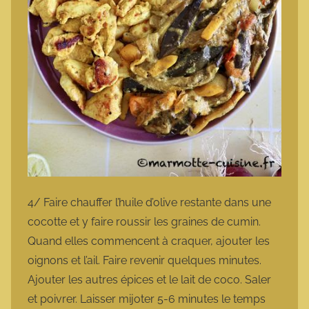
4/ Faire chauffer l’huile d’olive restante dans une
cocotte et y faire roussir les graines de cumin.
Quand elles commencent à craquer, ajouter les
oignons et l’ail. Faire revenir quelques minutes.
Ajouter les autres épices et le lait de coco. Saler
et poivrer. Laisser mijoter 5-6 minutes le temps