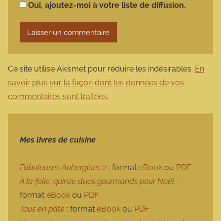
Oui, ajoutez-moi à votre liste de diffusion.
Ce site utilise Akismet pour réduire les indésirables.
En
savoir plus sur la façon dont les données de vos
commentaires sont traitées
.
Mes livres de cuisine
Fabuleuses Aubergines 2
: format
eBook
ou
PDF
À la folie, quinze duos gourmands pour Noël
:
format
eBook
ou
PDF
Tous en pâte
: format
eBook
ou
PDF