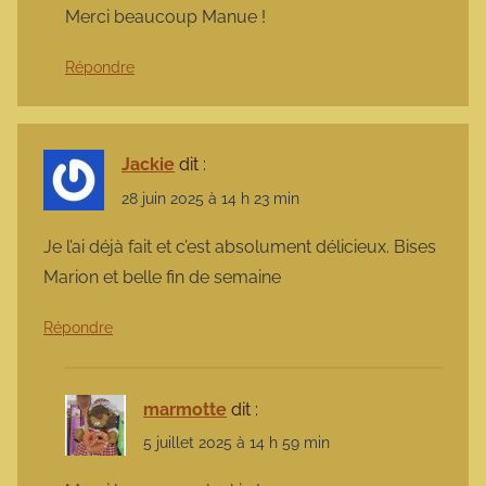
Merci beaucoup Manue !
Répondre
Jackie
dit :
28 juin 2025 à 14 h 23 min
Je l’ai déjà fait et c’est absolument délicieux. Bises
Marion et belle fin de semaine
Répondre
marmotte
dit :
5 juillet 2025 à 14 h 59 min