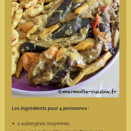
Les ingrédients pour 4 personnes :
2 aubergines moyennes,