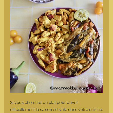
Si vous cherchez un plat pour ouvrir
officiellement la saison estivale dans votre cuisine,