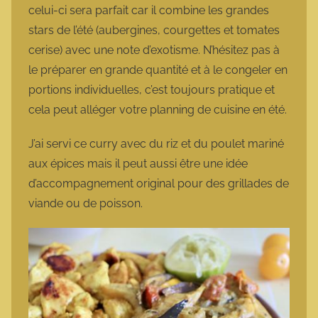
celui-ci sera parfait car il combine les grandes
stars de l’été (aubergines, courgettes et tomates
cerise) avec une note d’exotisme. N’hésitez pas à
le préparer en grande quantité et à le congeler en
portions individuelles, c’est toujours pratique et
cela peut alléger votre planning de cuisine en été.
J’ai servi ce curry avec du riz et du poulet mariné
aux épices mais il peut aussi être une idée
d’accompagnement original pour des grillades de
viande ou de poisson.