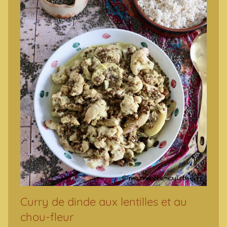
Curry de dinde aux lentilles et au
chou-fleur