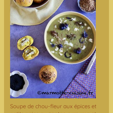
Soupe de chou-fleur aux épices et