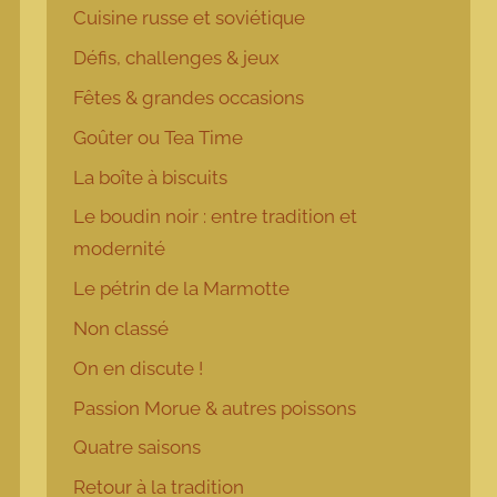
Cuisine russe et soviétique
Défis, challenges & jeux
Fêtes & grandes occasions
Goûter ou Tea Time
La boîte à biscuits
Le boudin noir : entre tradition et
modernité
Le pétrin de la Marmotte
Non classé
On en discute !
Passion Morue & autres poissons
Quatre saisons
Retour à la tradition