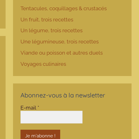
Tentacules, coquillages & crustacés
Un fruit, trois recettes
Un légume, trois recettes
Une légumineuse, trois recettes
Viande ou poisson et autres duels
Voyages culinaires
Abonnez-vous à la newsletter
E-mail
*