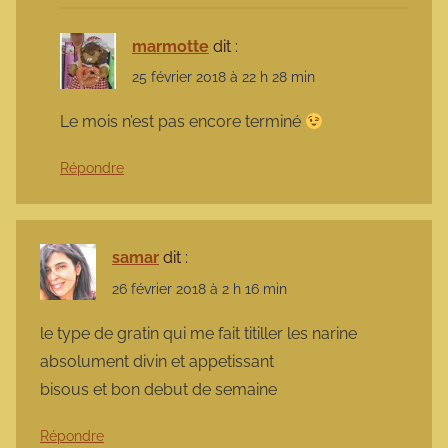
marmotte
dit :
25 février 2018 à 22 h 28 min
Le mois n’est pas encore terminé
Répondre
samar
dit :
26 février 2018 à 2 h 16 min
le type de gratin qui me fait titiller les narine
absolument divin et appetissant
bisous et bon debut de semaine
Répondre