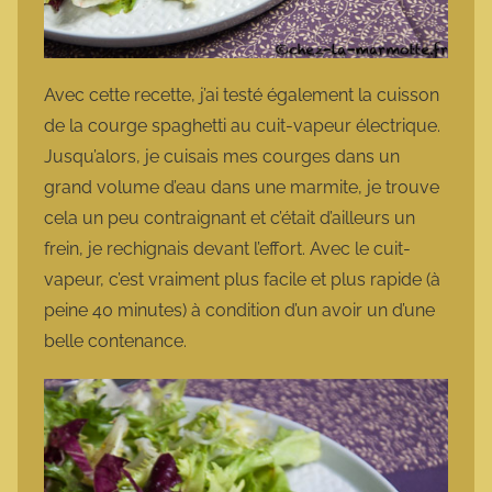
Avec cette recette, j’ai testé également la cuisson
de la courge spaghetti au cuit-vapeur électrique.
Jusqu’alors, je cuisais mes courges dans un
grand volume d’eau dans une marmite, je trouve
cela un peu contraignant et c’était d’ailleurs un
frein, je rechignais devant l’effort. Avec le cuit-
vapeur, c’est vraiment plus facile et plus rapide (à
peine 40 minutes) à condition d’un avoir un d’une
belle contenance.