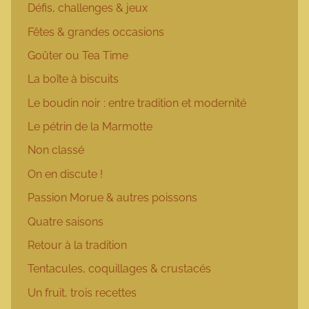
Défis, challenges & jeux
Fêtes & grandes occasions
Goûter ou Tea Time
La boîte à biscuits
Le boudin noir : entre tradition et modernité
Le pétrin de la Marmotte
Non classé
On en discute !
Passion Morue & autres poissons
Quatre saisons
Retour à la tradition
Tentacules, coquillages & crustacés
Un fruit, trois recettes