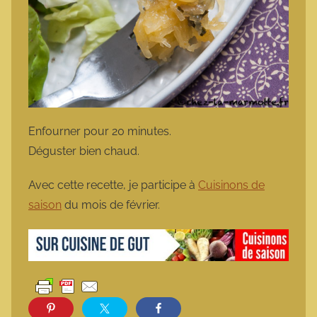
Enfourner pour 20 minutes.
Déguster bien chaud.
Avec cette recette, je participe à
Cuisinons de
saison
du mois de février.