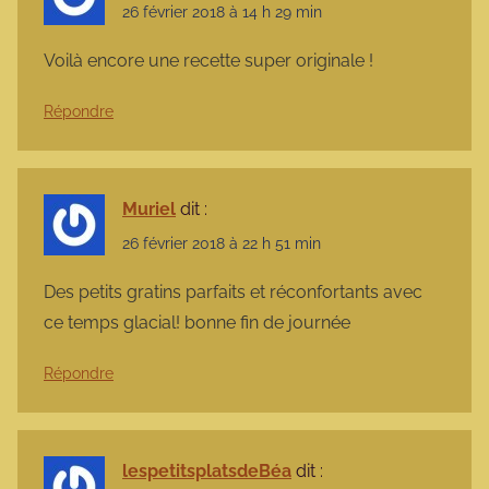
26 février 2018 à 14 h 29 min
Voilà encore une recette super originale !
Répondre
Muriel
dit :
26 février 2018 à 22 h 51 min
Des petits gratins parfaits et réconfortants avec
ce temps glacial! bonne fin de journée
Répondre
lespetitsplatsdeBéa
dit :