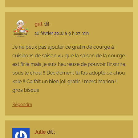
gut
dit :
26 février 2018 à 9 h 27 min
Je ne peux pas ajouter ce gratin de courge à
cuisinons de saison vu que la saison de la courge
est finie mais je suis heureuse de pouvoir l’inscrire
sous le chou !! Décidément tu l’as adopté ce chou
kale !! Ca fait un bien joli gratin ! merci Marion !
gros bisous
Répondre
Julie
dit :