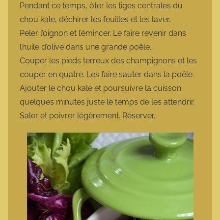
Pendant ce temps, ôter les tiges centrales du
chou kale, déchirer les feuilles et les laver.
Peler l’oignon et l’émincer. Le faire revenir dans
l’huile d’olive dans une grande poêle.
Couper les pieds terreux des champignons et les
couper en quatre. Les faire sauter dans la poêle.
Ajouter le chou kale et poursuivre la cuisson
quelques minutes juste le temps de les attendrir.
Saler et poivrer légèrement. Réserver.