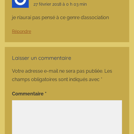
27 février 2018 à 0 h 03 min
je n’aurai pas pensé à ce genre d’association
Répondre
Laisser un commentaire
Votre adresse e-mail ne sera pas publiée.
Les
champs obligatoires sont indiqués avec
*
Commentaire
*