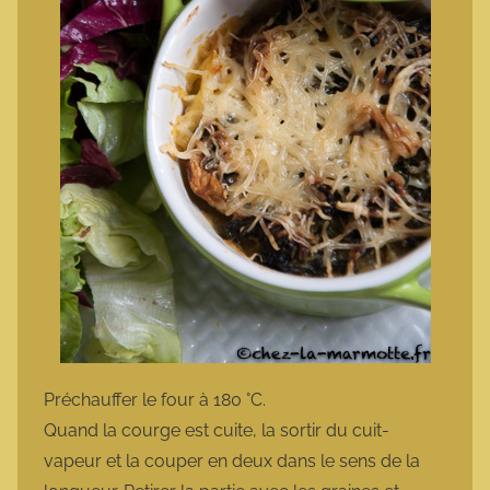
Préchauffer le four à 180 °C.
Quand la courge est cuite, la sortir du cuit-
vapeur et la couper en deux dans le sens de la