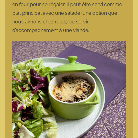
en four pour se régaler. Il peut être servi comme
plat principal avec une salade (une option que
nous aimons chez nous) ou servir
d’accompagnement à une viande.