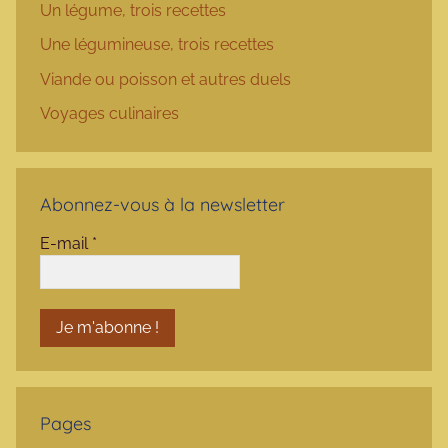
Un légume, trois recettes
Une légumineuse, trois recettes
Viande ou poisson et autres duels
Voyages culinaires
Abonnez-vous à la newsletter
E-mail
*
Pages