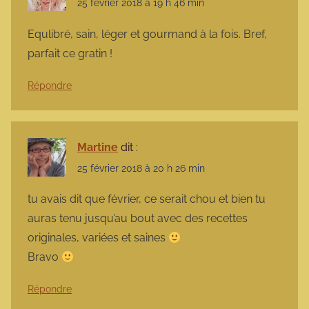
25 février 2018 à 19 h 46 min
Equlibré, sain, léger et gourmand à la fois. Bref,
parfait ce gratin !
Répondre
Martine
dit :
25 février 2018 à 20 h 26 min
tu avais dit que février, ce serait chou et bien tu
auras tenu jusqu’au bout avec des recettes
originales, variées et saines
Bravo
Répondre