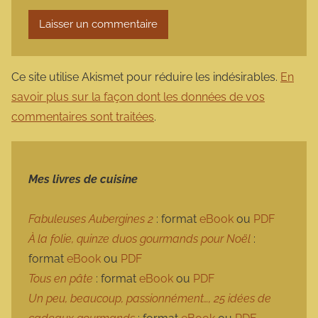
Ce site utilise Akismet pour réduire les indésirables.
En
savoir plus sur la façon dont les données de vos
commentaires sont traitées
.
Mes livres de cuisine
Fabuleuses Aubergines 2
: format
eBook
ou
PDF
À la folie, quinze duos gourmands pour Noël
:
format
eBook
ou
PDF
Tous en pâte
: format
eBook
ou
PDF
Un peu, beaucoup, passionnément…, 25 idées de