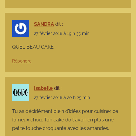
SANDRA
dit :
27 février 2018 à 19 h 35 min
QUEL BEAU CAKE
Répondre
Isabelle
dit :
27 février 2018 à 20 h 25 min
Tu as décidément plein d’idées pour cuisiner ce
fameux chou. Ton cake doit avoir en plus une
petite touche croquante avec les amandes.