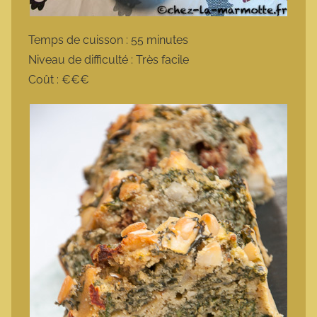
Temps de cuisson : 55 minutes
Niveau de difficulté : Très facile
Coût : €€€