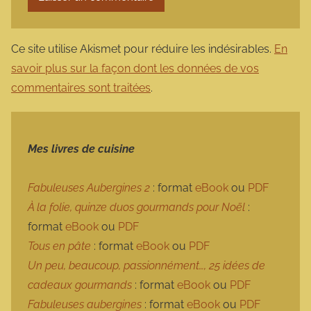
Ce site utilise Akismet pour réduire les indésirables.
En
savoir plus sur la façon dont les données de vos
commentaires sont traitées
.
Mes livres de cuisine
Fabuleuses Aubergines 2
: format
eBook
ou
PDF
À la folie, quinze duos gourmands pour Noël
:
format
eBook
ou
PDF
Tous en pâte
: format
eBook
ou
PDF
Un peu, beaucoup, passionnément…, 25 idées de
cadeaux gourmands
: format
eBook
ou
PDF
Fabuleuses aubergines
: format
eBook
ou
PDF