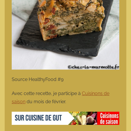
Source HealthyFood #9
Avec cette recette, je participe à
Cuisinons de
saison
du mois de février.