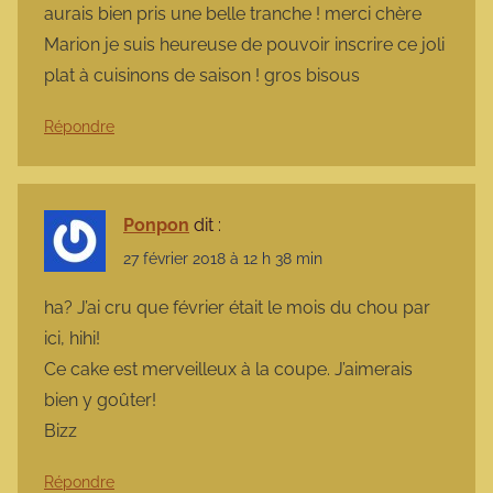
aurais bien pris une belle tranche ! merci chère
Marion je suis heureuse de pouvoir inscrire ce joli
plat à cuisinons de saison ! gros bisous
Répondre
Ponpon
dit :
27 février 2018 à 12 h 38 min
ha? J’ai cru que février était le mois du chou par
ici, hihi!
Ce cake est merveilleux à la coupe. J’aimerais
bien y goûter!
Bizz
Répondre