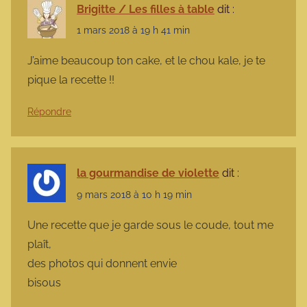
Brigitte / Les filles à table
dit :
1 mars 2018 à 19 h 41 min
J’aime beaucoup ton cake, et le chou kale, je te
pique la recette !!
Répondre
la gourmandise de violette
dit :
9 mars 2018 à 10 h 19 min
Une recette que je garde sous le coude, tout me
plaît,
des photos qui donnent envie
bisous