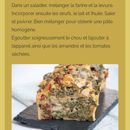
Dans un saladier, mélanger la farine et la levure.
Incorporer ensuite les œufs, le lait et l’huile. Saler
et poivrer. Bien mélanger pour obtenir une pâte
homogène.
Égoutter soigneusement le chou et l’ajouter à
l’appareil ainsi que les amandes et les tomates
séchées.