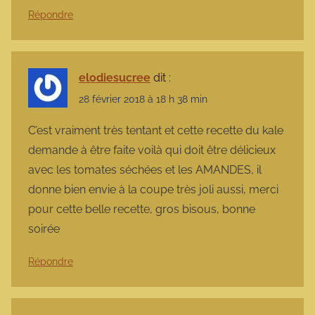
Répondre
elodiesucree
dit :
28 février 2018 à 18 h 38 min
C’est vraiment très tentant et cette recette du kale
demande à être faite voilà qui doit être délicieux
avec les tomates séchées et les AMANDES, il
donne bien envie à la coupe très joli aussi, merci
pour cette belle recette, gros bisous, bonne
soirée
Répondre