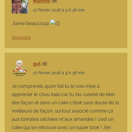
Martine
dit :
27 février 2018 à 9 h 28 min
J’aime beaucoup
Répondre
gut
dit :
27 février 2018 à 9 h 38 min
Je comprends qu’en fait tu te sois mise à
apprécier le chou kale car tu l’as cuisiné de bien
des façon et dans un cake c’était sans doute de la
meilleure de façon, surtout associé comme ça
aux tomates séchées et aux amandes ! c’est un
cake qui se retrouve avec un super look ! J’en