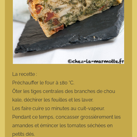
La recette :
Préchauffer le four à 180 °C.
Ôter les tiges centrales des branches de chou
kale, déchirer les feuilles et les laver.
Les faire cuire 10 minutes au cuit-vapeur.
Pendant ce temps, concasser grossièrement les
amandes et émincer les tomates séchées en
petits dés.