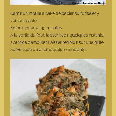
Garnir un moule à cake de papier sulfurisé et y
verser la pâte.
Enfourner pour 45 minutes.
À la sortie du four, laisser tiédir quelques instants
avant de démouler. Laisser refroidir sur une grille.
Servir tiède ou à température ambiante.