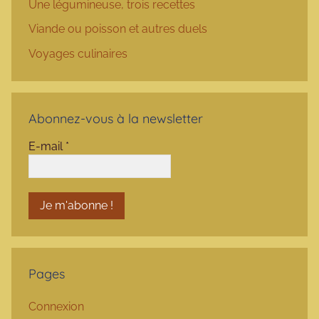
Une légumineuse, trois recettes
Viande ou poisson et autres duels
Voyages culinaires
Abonnez-vous à la newsletter
E-mail
*
Pages
Connexion