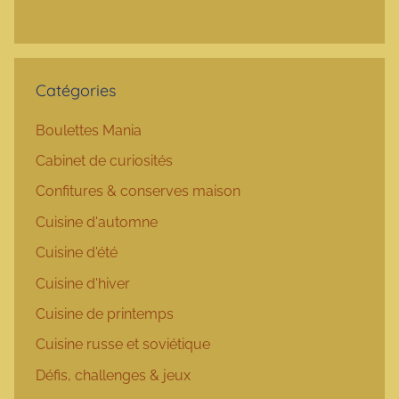
Catégories
Boulettes Mania
Cabinet de curiosités
Confitures & conserves maison
Cuisine d'automne
Cuisine d'été
Cuisine d'hiver
Cuisine de printemps
Cuisine russe et soviétique
Défis, challenges & jeux