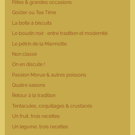
Fêtes & grandes occasions
Goûter ou Tea Time
La boîte à biscuits
Le boudin noir : entre tradition et modernité
Le pétrin de la Marmotte
Non classé
On en discute !
Passion Morue & autres poissons
Quatre saisons
Retour à la tradition
Tentacules, coquillages & crustacés
Un fruit, trois recettes
Un légume, trois recettes