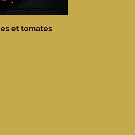
es et tomates