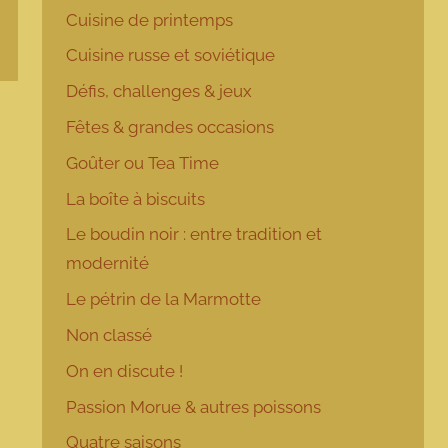
Cuisine de printemps
Cuisine russe et soviétique
Défis, challenges & jeux
Fêtes & grandes occasions
Goûter ou Tea Time
La boîte à biscuits
Le boudin noir : entre tradition et
modernité
Le pétrin de la Marmotte
Non classé
On en discute !
Passion Morue & autres poissons
Quatre saisons