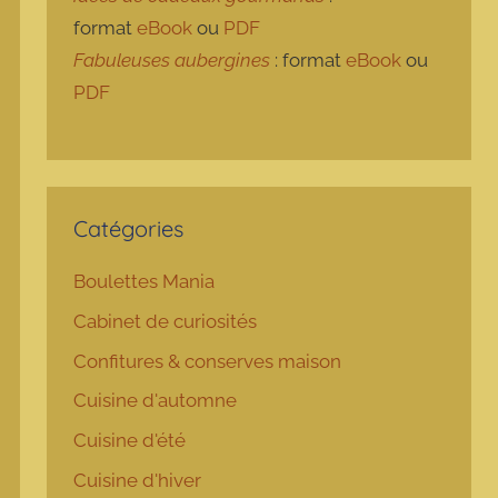
format
eBook
ou
PDF
Fabuleuses aubergines
: format
eBook
ou
PDF
Catégories
Boulettes Mania
Cabinet de curiosités
Confitures & conserves maison
Cuisine d'automne
Cuisine d'été
Cuisine d'hiver