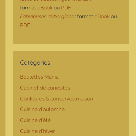
format
eBook
ou
PDF
Fabuleuses aubergines
: format
eBook
ou
PDF
Catégories
Boulettes Mania
Cabinet de curiosités
Confitures & conserves maison
Cuisine d'automne
Cuisine d'été
Cuisine d'hiver