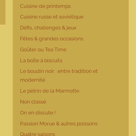
Cuisine de printemps
Cuisine russe et soviétique
Défis, challenges & jeux
Fêtes & grandes occasions
Goûter ou Tea Time
La boîte à biscuits
Le boudin noir : entre tradition et
modernité
Le pétrin de la Marmotte
Non classé
On en discute !
Passion Morue & autres poissons
Quatre saisons