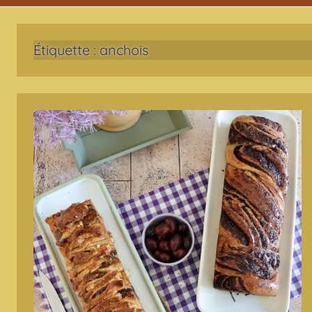
Étiquette :
anchois