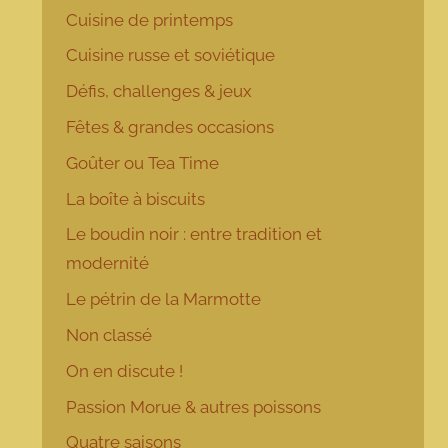
Cuisine de printemps
Cuisine russe et soviétique
Défis, challenges & jeux
Fêtes & grandes occasions
Goûter ou Tea Time
La boîte à biscuits
Le boudin noir : entre tradition et
modernité
Le pétrin de la Marmotte
Non classé
On en discute !
Passion Morue & autres poissons
Quatre saisons