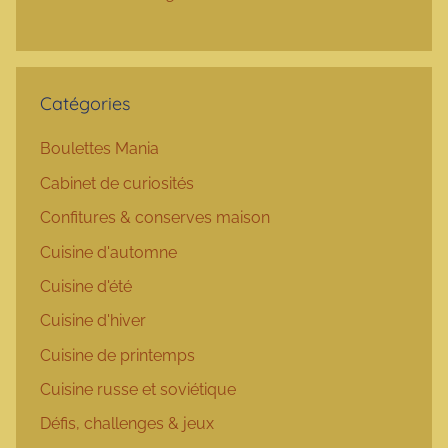
Catégories
Boulettes Mania
Cabinet de curiosités
Confitures & conserves maison
Cuisine d'automne
Cuisine d'été
Cuisine d'hiver
Cuisine de printemps
Cuisine russe et soviétique
Défis, challenges & jeux