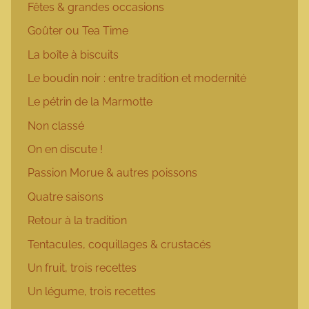
Fêtes & grandes occasions
Goûter ou Tea Time
La boîte à biscuits
Le boudin noir : entre tradition et modernité
Le pétrin de la Marmotte
Non classé
On en discute !
Passion Morue & autres poissons
Quatre saisons
Retour à la tradition
Tentacules, coquillages & crustacés
Un fruit, trois recettes
Un légume, trois recettes