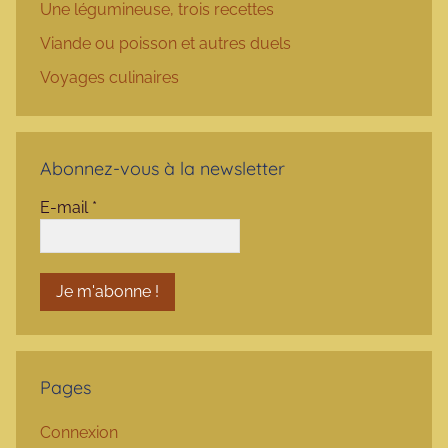
Une légumineuse, trois recettes
Viande ou poisson et autres duels
Voyages culinaires
Abonnez-vous à la newsletter
E-mail
*
Pages
Connexion