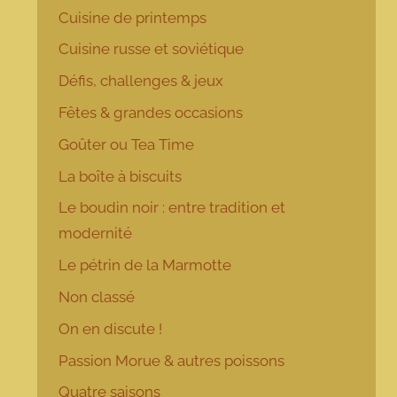
Cuisine de printemps
Cuisine russe et soviétique
Défis, challenges & jeux
Fêtes & grandes occasions
Goûter ou Tea Time
La boîte à biscuits
Le boudin noir : entre tradition et
modernité
Le pétrin de la Marmotte
Non classé
On en discute !
Passion Morue & autres poissons
Quatre saisons