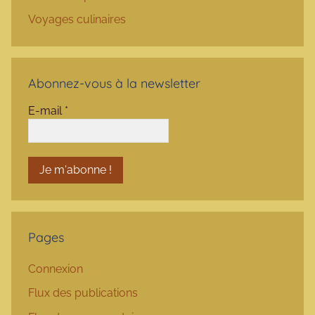
Voyages culinaires
Abonnez-vous à la newsletter
E-mail
*
Pages
Connexion
Flux des publications