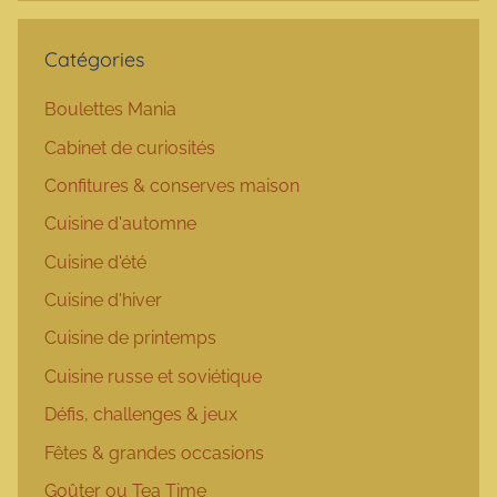
Catégories
Boulettes Mania
Cabinet de curiosités
Confitures & conserves maison
Cuisine d'automne
Cuisine d'été
Cuisine d'hiver
Cuisine de printemps
Cuisine russe et soviétique
Défis, challenges & jeux
Fêtes & grandes occasions
Goûter ou Tea Time