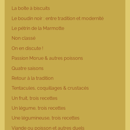
La boîte à biscuits
Le boudin noir : entre tradition et modernité
Le pétrin de la Marmotte
Non classé
On en discute !
Passion Morue & autres poissons
Quatre saisons
Retour à la tradition
Tentacules, coquillages & crustacés
Un fruit, trois recettes
Un légume, trois recettes
Une légumineuse, trois recettes
Viande ou poisson et autres duels