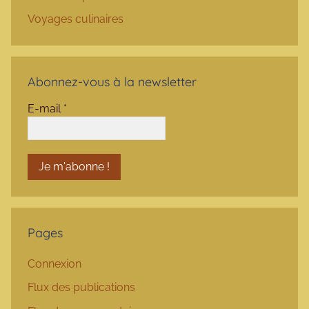
Voyages culinaires
Abonnez-vous à la newsletter
E-mail
*
Pages
Connexion
Flux des publications