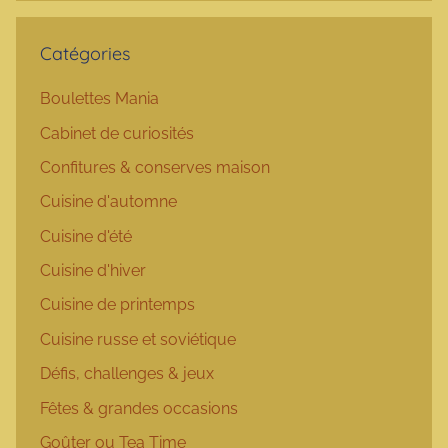
Catégories
Boulettes Mania
Cabinet de curiosités
Confitures & conserves maison
Cuisine d'automne
Cuisine d'été
Cuisine d'hiver
Cuisine de printemps
Cuisine russe et soviétique
Défis, challenges & jeux
Fêtes & grandes occasions
Goûter ou Tea Time