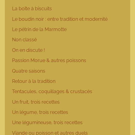
La boîte à biscuits
Le boudin noir : entre tradition et modernité
Le pétrin de la Marmotte
Non classé
On en discute !
Passion Morue & autres poissons
Quatre saisons
Retour à la tradition
Tentacules, coquillages & crustacés
Un fruit, trois recettes
Un légume, trois recettes
Une légumineuse, trois recettes
Viande ou poisson et autres duels