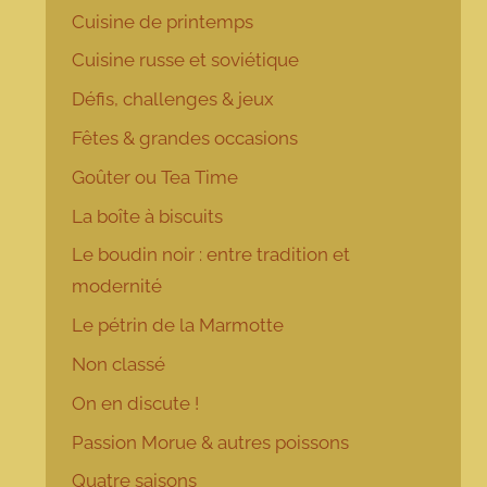
Cuisine de printemps
Cuisine russe et soviétique
Défis, challenges & jeux
Fêtes & grandes occasions
Goûter ou Tea Time
La boîte à biscuits
Le boudin noir : entre tradition et
modernité
Le pétrin de la Marmotte
Non classé
On en discute !
Passion Morue & autres poissons
Quatre saisons