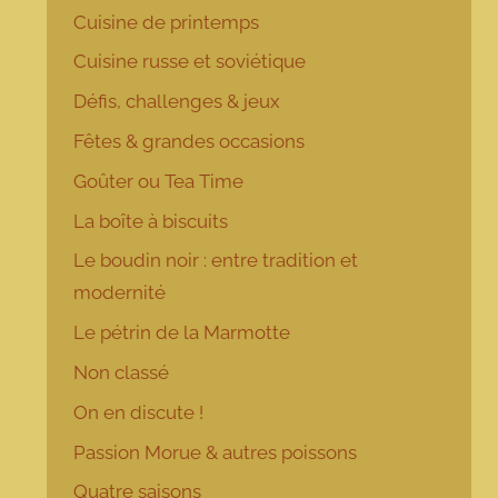
Cuisine de printemps
Cuisine russe et soviétique
Défis, challenges & jeux
Fêtes & grandes occasions
Goûter ou Tea Time
La boîte à biscuits
Le boudin noir : entre tradition et
modernité
Le pétrin de la Marmotte
Non classé
On en discute !
Passion Morue & autres poissons
Quatre saisons