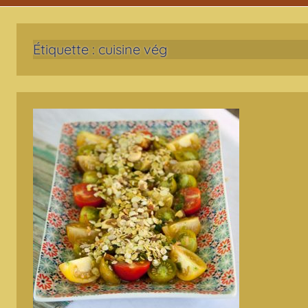
Étiquette :
cuisine vég