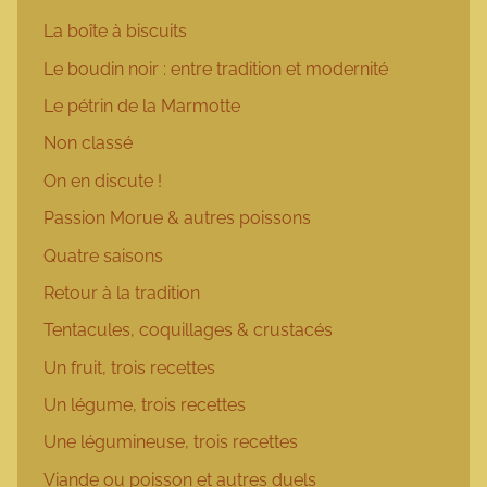
La boîte à biscuits
Le boudin noir : entre tradition et modernité
Le pétrin de la Marmotte
Non classé
On en discute !
Passion Morue & autres poissons
Quatre saisons
Retour à la tradition
Tentacules, coquillages & crustacés
Un fruit, trois recettes
Un légume, trois recettes
Une légumineuse, trois recettes
Viande ou poisson et autres duels