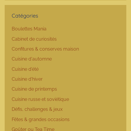
Catégories
Boulettes Mania
Cabinet de curiosités
Confitures & conserves maison
Cuisine d'automne
Cuisine d'été
Cuisine d'hiver
Cuisine de printemps
Cuisine russe et soviétique
Défis, challenges & jeux
Fêtes & grandes occasions
Goûter ou Tea Time