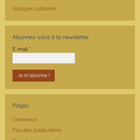
Voyages culinaires
Abonnez-vous à la newsletter
E-mail
*
Pages
Connexion
Flux des publications