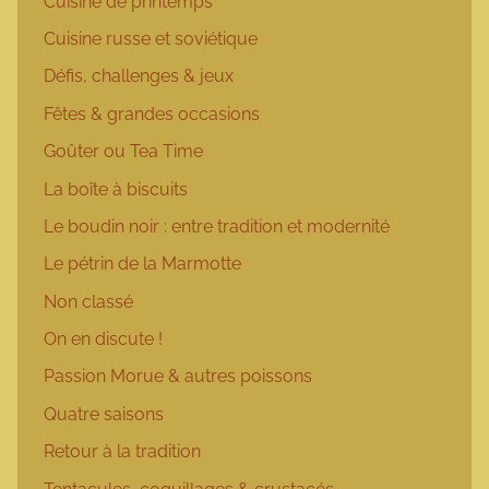
Cuisine de printemps
Cuisine russe et soviétique
Défis, challenges & jeux
Fêtes & grandes occasions
Goûter ou Tea Time
La boîte à biscuits
Le boudin noir : entre tradition et modernité
Le pétrin de la Marmotte
Non classé
On en discute !
Passion Morue & autres poissons
Quatre saisons
Retour à la tradition