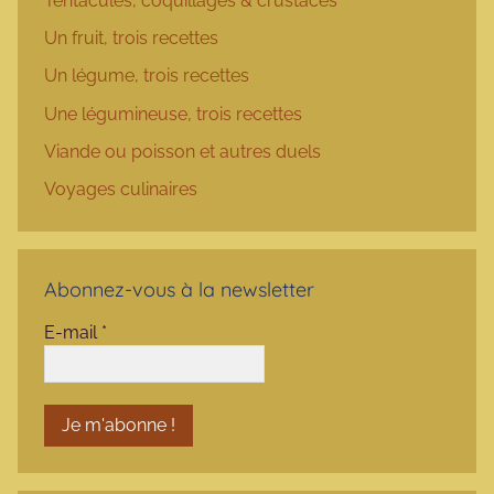
Tentacules, coquillages & crustacés
Un fruit, trois recettes
Un légume, trois recettes
Une légumineuse, trois recettes
Viande ou poisson et autres duels
Voyages culinaires
Abonnez-vous à la newsletter
E-mail
*