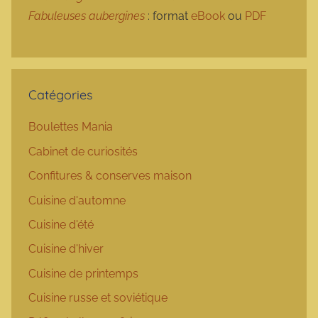
Fabuleuses aubergines
: format
eBook
ou
PDF
Catégories
Boulettes Mania
Cabinet de curiosités
Confitures & conserves maison
Cuisine d'automne
Cuisine d'été
Cuisine d'hiver
Cuisine de printemps
Cuisine russe et soviétique