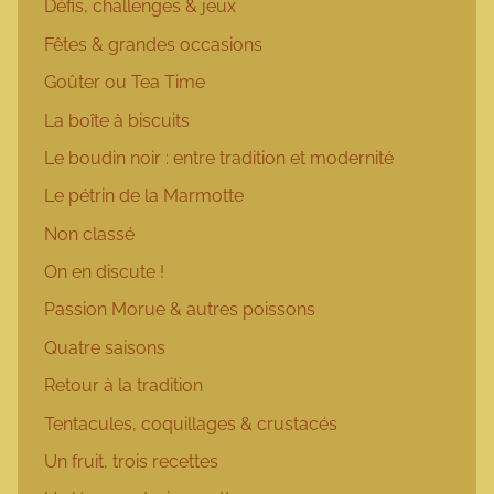
Défis, challenges & jeux
Fêtes & grandes occasions
Goûter ou Tea Time
La boîte à biscuits
Le boudin noir : entre tradition et modernité
Le pétrin de la Marmotte
Non classé
On en discute !
Passion Morue & autres poissons
Quatre saisons
Retour à la tradition
Tentacules, coquillages & crustacés
Un fruit, trois recettes