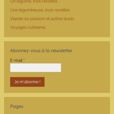
Un légume, trois recettes
Une légumineuse, trois recettes
Viande ou poisson et autres duels
Voyages culinaires
Abonnez-vous à la newsletter
E-mail
*
Pages