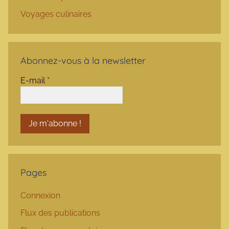
Voyages culinaires
Abonnez-vous à la newsletter
E-mail
*
Pages
Connexion
Flux des publications