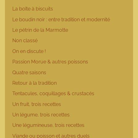
La boîte à biscuits
Le boudin noir : entre tradition et modernité
Le pétrin de la Marmotte
Non classé
On en discute !
Passion Morue & autres poissons
Quatre saisons
Retour à la tradition
Tentacules, coquillages & crustacés
Un fruit, trois recettes
Un légume, trois recettes
Une légumineuse, trois recettes
Viande ou poisson et autres duels