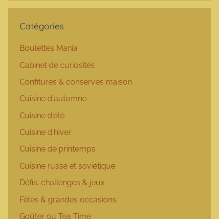
Catégories
Boulettes Mania
Cabinet de curiosités
Confitures & conserves maison
Cuisine d'automne
Cuisine d'été
Cuisine d'hiver
Cuisine de printemps
Cuisine russe et soviétique
Défis, challenges & jeux
Fêtes & grandes occasions
Goûter ou Tea Time