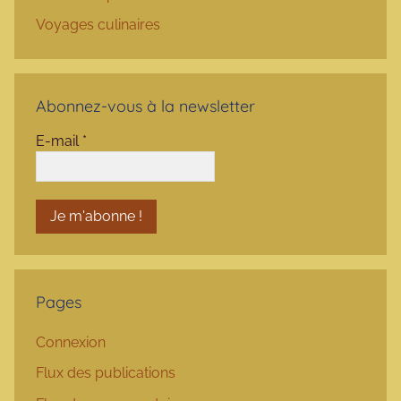
Voyages culinaires
Abonnez-vous à la newsletter
E-mail
*
Pages
Connexion
Flux des publications