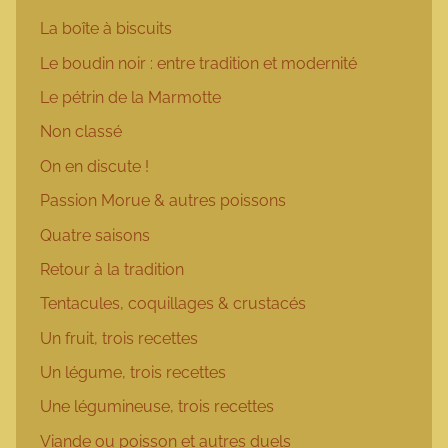
La boîte à biscuits
Le boudin noir : entre tradition et modernité
Le pétrin de la Marmotte
Non classé
On en discute !
Passion Morue & autres poissons
Quatre saisons
Retour à la tradition
Tentacules, coquillages & crustacés
Un fruit, trois recettes
Un légume, trois recettes
Une légumineuse, trois recettes
Viande ou poisson et autres duels