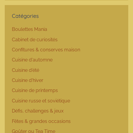
Catégories
Boulettes Mania
Cabinet de curiosités
Confitures & conserves maison
Cuisine d'automne
Cuisine d'été
Cuisine d'hiver
Cuisine de printemps
Cuisine russe et soviétique
Défis, challenges & jeux
Fêtes & grandes occasions
Goûter ou Tea Time