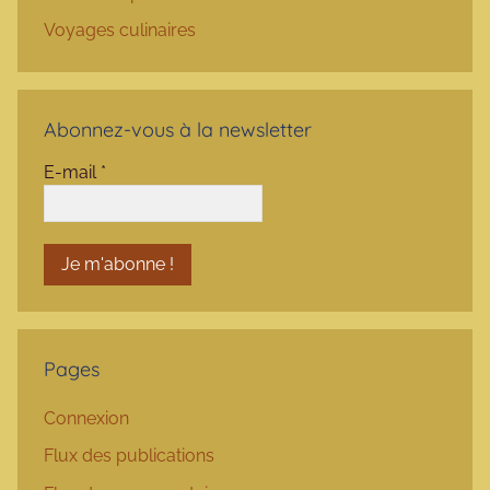
Voyages culinaires
Abonnez-vous à la newsletter
E-mail
*
Pages
Connexion
Flux des publications