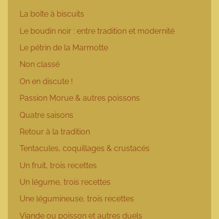
La boîte à biscuits
Le boudin noir : entre tradition et modernité
Le pétrin de la Marmotte
Non classé
On en discute !
Passion Morue & autres poissons
Quatre saisons
Retour à la tradition
Tentacules, coquillages & crustacés
Un fruit, trois recettes
Un légume, trois recettes
Une légumineuse, trois recettes
Viande ou poisson et autres duels