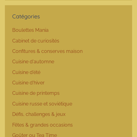
Catégories
Boulettes Mania
Cabinet de curiosités
Confitures & conserves maison
Cuisine d'automne
Cuisine d'été
Cuisine d'hiver
Cuisine de printemps
Cuisine russe et soviétique
Défis, challenges & jeux
Fêtes & grandes occasions
Goûter ou Tea Time